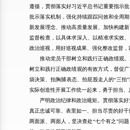
遵循，贯彻落实好习近平总书记重要指示批
批示落实机制，强化持续跟踪问效和全周期
新发展理念、推动高质量发展、加快构建新
监督检查，以具体求深入、以精准求实效、
政治巡视，用好巡视成果、强化整改监督，
推动党员干部树立和践行正确政绩观。政
树立和践行正确政绩观的有效方式，督促广
袋决策、拍胸脯表态、拍屁股走人的“三拍
实际创造性开展工作统一起来，勇于担当、
严明政治纪律和政治规矩。贯彻落实好党
真正忠诚可靠、表里如一、担当尽责的好干
两面派、两面人，坚决查处“七个有之”问