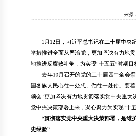
来源
1月12日，习近平总书记在二十届中央纪
举措推进全面从严治党，更加坚决有力地贯
地推进反腐败斗争，为实现“十五五”时期目
去年10月召开的党的二十届四中全会擘画
国各族人民心往一处想、劲往一处使。要着
领会“更加坚决有力地贯彻落实党中央重大
党中央决策部署上来，凝心聚力为实现“十
“贯彻落实党中央重大决策部署，是维
史经验”