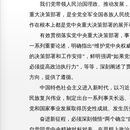
我们党带领人民治国理政、推动发展，主
重大决策部署，是全党全军全国各族人民统
作在根本上都是党中央重大决策部署的展开
有效贯彻落实党中央重大决策部署，事关
一系列重要论述，明确指出“维护党中央权
的决策部署和工作安排”，鲜明强调“如果
必须提高政治执行力”，等等，深刻阐述了
方向，提供了遵循。
中国特色社会主义进入新时代，以习近平
民族复兴伟业，制定出台一系列事关长远、
党和国家事业发展取得历史性成就、发生历
奋进新征程，必须深刻领悟“两个确立”的决
自觉同党中央精神对标对表，在思想上政治