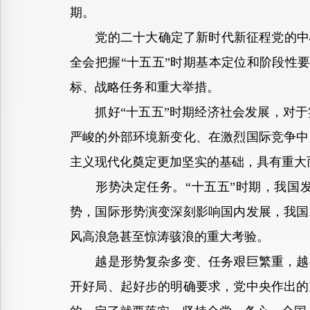
期。
党的二十大确定了新时代新征程党的中心
全会把握“十五五”时期基本定位和阶段性
标、战略任务和重大举措。
抓好“十五五”时期经济社会发展，对于
严峻的外部环境新变化、在激烈国际竞争中
主义现代化奠定更加坚实的基础，具有重大
形势决定任务。“十五五”时期，我国发
势，国际形势演变深刻影响国内发展，我国
风高浪急甚至惊涛骇浪的重大考验。
越是形势复杂多变、任务艰巨繁重，越要
开好局、起好步的明确要求，党中央作出的