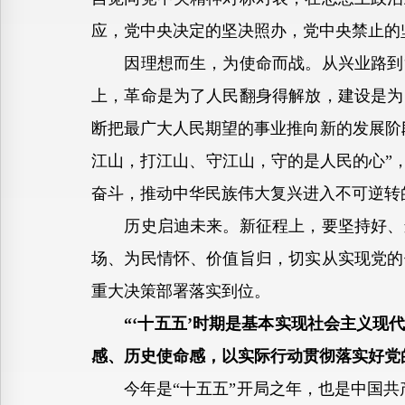
应，党中央决定的坚决照办，党中央禁止的
因理想而生，为使命而战。从兴业路到复
上，革命是为了人民翻身得解放，建设是为
断把最广大人民期望的事业推向新的发展阶
江山，打江山、守江山，守的是人民的心”
奋斗，推动中华民族伟大复兴进入不可逆转
历史启迪未来。新征程上，要坚持好、运
场、为民情怀、价值旨归，切实从实现党的
重大决策部署落实到位。
“‘十五五’时期是基本实现社会主义
感、历史使命感，以实际行动贯彻落实好党
今年是“十五五”开局之年，也是中国共产