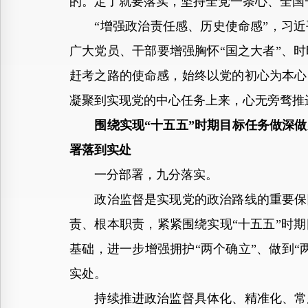
的。定了就要落实，坚持全党一条心、全国
“增强政治责任感、历史使命感”，习近
广大党员、干部要增强胸怀“国之大者”、
赶考之路的使命感，始终以党的初心为本心
凝聚到实现党的中心任务上来，心无旁骛推
围绕实现“十五五”时期目标任务做深
署落到实处
一分部署，九分落实。
政治监督是实现党的政治路线的重要保障
责、根本职责，紧紧围绕实现“十五五”时
基础，进一步增强拥护“两个确立”、做到
实处。
持续推进政治监督具体化、精准化、常态