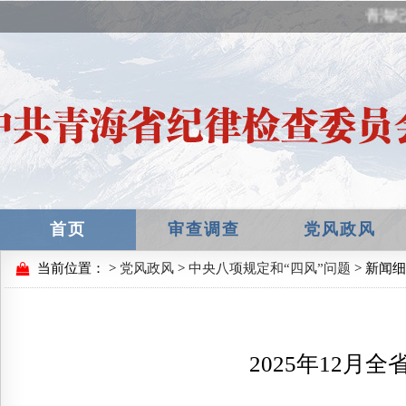
青海纪
首页
审查调查
党风政风
当前位置：
>
党风政风
>
中央八项规定和“四风”问题
> 新闻
2025年12