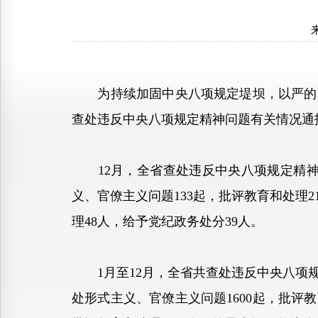
为持续加固中央八项规定堤坝，以严的基调
查处违反中央八项规定精神问题有关情况通
12月，全省查处违反中央八项规定精神问题
义、官僚主义问题133起，批评教育和处理2
理48人，给予党纪政务处分39人。
1月至12月，全省共查处违反中央八项规定精
处形式主义、官僚主义问题1600起，批评教