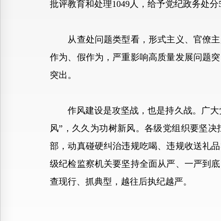
批评教育和处理1049人，给予党纪政务处分5
从查处问题类型看，形式主义、官僚主义
作为、假作为，严重影响高质量发展问题突
突出。
作风建设是攻坚战，也是持久战。广大党
风”，久久为功树新风。各级党组织要坚决
部，动真碰硬纠治违规吃喝、违规收送礼品
级纪检监察机关要坚持全面从严、一严到底
查现行、抓典型，越往后执纪越严。