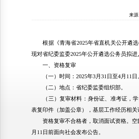
来源
根据《青海省2025年省直机关公开遴选
现对省纪委监委2025年公开遴选公务员拟
一、资格复审
（一）时间：2025年3月31日至4月11日
（二）地点：省纪委监委组织部。
（三）复审材料：身份证、准考证，学历
表复印件（加盖公章），基层工作经历相关
资格复审不合格者，取消面试资格。空缺
月11日前面向社会发布公告。