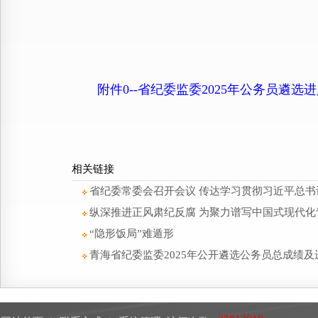
附件0--省纪委监委2025年公务员遴
相关链接
省纪委常委会召开会议 传达学习贯彻习近平总书
纵深推进正风肃纪反腐 为聚力谱写中国式现代
“隐形饭局”难遁形
青海省纪委监委2025年公开遴选公务员总成绩