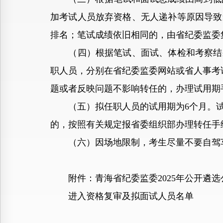
加考试人员放弃资格、无人递补等原因导致
排名；笔试成绩依旧相同的，由省纪委监委
（四）根据笔试、面试、体检和考察结果
职人员，分别在省纪委监委网站或省人事考
题或者反映问题不影响转任的，办理试用期
（五）拟任职人员的试用期为6个月。试
的，按照有关规定报省委组织部办理转任手
（六）因场地限制，考生尽量不要自驾
附件：青海省纪委监委2025年公开遴选
进入资格复审及拟面试人员名单