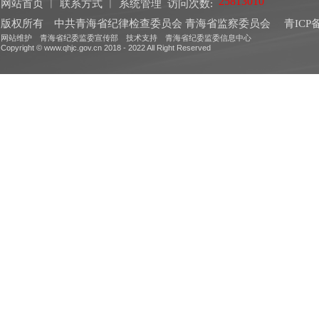
网站首页
︱
联系方式
︱
系统管理
访问次数:
版权所有 中共青海省纪律检查委员会 青海省监察委员会
青ICP备
网站维护 青海省纪委监委宣传部 技术支持 青海省纪委监委信息中心
Copyright © www.qhjc.gov.cn 2018 - 2022 All Right Reserved