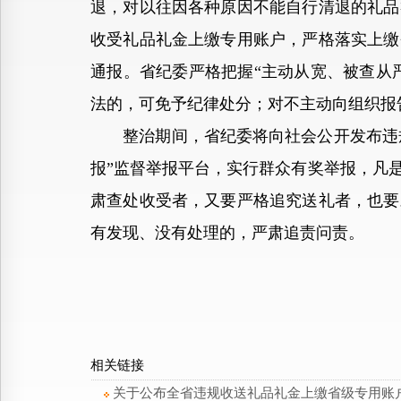
退，对以往因各种原因不能自行清退的礼品
收受礼品礼金上缴专用账户，严格落实上缴
通报。省纪委严格把握“主动从宽、被查从
法的，可免予纪律处分；对不主动向组织报
整治期间，省纪委将向社会公开发布违规收
报”监督举报平台，实行群众有奖举报，凡
肃查处收受者，又要严格追究送礼者，也要
有发现、没有处理的，严肃追责问责。
相关链接
关于公布全省违规收送礼品礼金上缴省级专用账