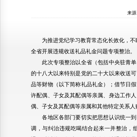
来源
为推进党纪学习教育常态化长效化，不断筑牢
全省开展违规收送礼品礼金问题专项整治。
此次专项整治以全省（包括中央驻青单位
的十八大以来特别是党的二十大以来收送可
品等财物（以下简称礼品礼金）；借节日假
许配偶、子女及其配偶等亲属、身边工作人
偶、子女及其配偶等亲属和其他特定关系人
各地区各部门要切实把思想认识统一到省
调，与纠治违规吃喝结合起来一并整治，