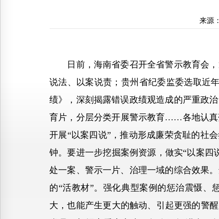
来源
日前，海南省委召开全省警示教育会，通
说法、以案说责；贵州省纪委监委选取近年
绩》，深刻揭露错误政绩观造成的严重政治
育片，分层分类开展警示教育……各地认真
开展“以案四说”，推动形成廉荣贪耻的社
钟。要进一步挖掘案例资源，做实“以案四
处一案、警示一片、治理一域的综合效果。
的“活教材”。强化典型案例的惩治震慑、
大，也能产生更大的触动、引起更强的警醒