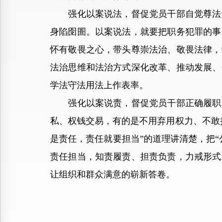
强化以案说法，督促党员干部自觉尊法学
身陷囹圄。以案说法，就要把职务犯罪的事
怀有敬畏之心，带头尊崇法治、敬畏法律，
法治思维和法治方式深化改革、推动发展、
学法守法用法上作表率。
强化以案说责，督促党员干部正确履职尽
私、权钱交易，有的是不用弃用权力、不敢
是责任，责任就要担当”的道理讲清楚，把
责任担当，知责履责、担责负责，力戒形式
让组织和群众满意的崭新答卷。