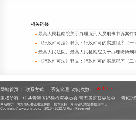
相关链接
最高人民检察院关于办理服刑人员刑事申诉案件
《行政许可法》释义：行政许可的实施程序（一
最高人民法院、最高人民检察院关于办理赌博刑
《行政许可法》释义：行政许可的实施程序（二
网站首页
︱
联系方式
︱
系统管理
访问次数:
版权所有 中共青海省纪律检查委员会 青海省监察委员会
青ICP备
网站维护 青海省纪委监委宣传部 技术支持 青海省纪委监委信息中心
Copyright © www.qhjc.gov.cn 2018 - 2022 All Right Reserved