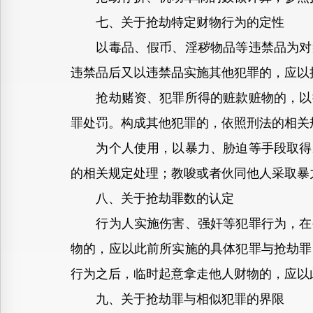
七、关于抢劫特定财物行为的定性
以毒品、假币、淫秽物品等违禁品为对象
违禁品后又以违禁品实施其他犯罪的，应以
抢劫赌资、犯罪所得的赃款赃物的，以抢
罪处罚。构成其他犯罪的，依照刑法的相关
为个人使用，以暴力、胁迫等手段取得家
的相关规定处理；教唆或者伙同他人采取暴
八、关于抢劫罪数的认定
行为人实施伤害、强奸等犯罪行为，在被
物的，应以此前所实施的具体犯罪与抢劫罪
行为之后，临时起意拿走他人财物的，应以
九、关于抢劫罪与相似犯罪的界限