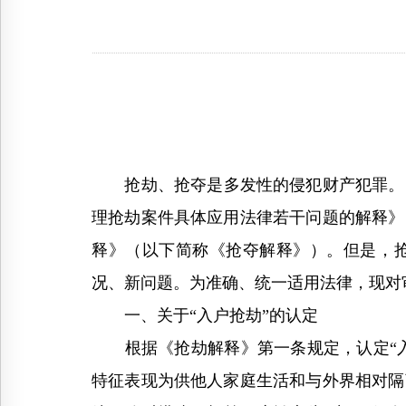
抢劫、抢夺是多发性的侵犯财产犯罪。19
理抢劫案件具体应用法律若干问题的解释》
释》（以下简称《抢夺解释》）。但是，
况、新问题。为准确、统一适用法律，现对
一、关于“入户抢劫”的认定
根据《抢劫解释》第一条规定，认定“入户
特征表现为供他人家庭生活和与外界相对隔