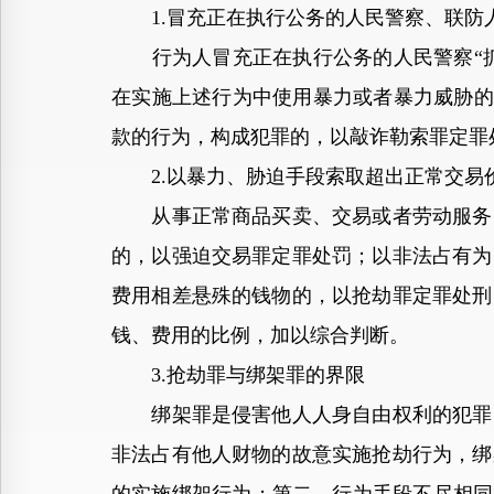
1.冒充正在执行公务的人民警察、联防
行为人冒充正在执行公务的人民警察“抓赌
在实施上述行为中使用暴力或者暴力威胁的
款的行为，构成犯罪的，以敲诈勒索罪定罪
2.以暴力、胁迫手段索取超出正常交易
从事正常商品买卖、交易或者劳动服务的
的，以强迫交易罪定罪处罚；以非法占有为
费用相差悬殊的钱物的，以抢劫罪定罪处刑
钱、费用的比例，加以综合判断。
3.抢劫罪与绑架罪的界限
绑架罪是侵害他人人身自由权利的犯罪，
非法占有他人财物的故意实施抢劫行为，绑