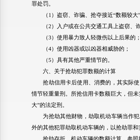
罪处罚。
（1）盗窃、诈骗、抢夺接近“数额较大
（2）入户或在公共交通工具上盗窃、诈
（3）使用暴力致人轻微伤以上后果的
（4）使用凶器或以凶器相威胁的；
（5）具有其他严重情节的。
六、关于抢劫犯罪数额的计算
抢劫信用卡后使用、消费的，其实际使用
情节轻重量刑。所抢信用卡数额巨大，但未
大”的法定刑。
为抢劫其他财物，劫取机动车辆当作犯罪
外的其他犯罪劫取机动车辆的，以抢劫罪和
抢劫存折、机动车辆的数额计算，参照执