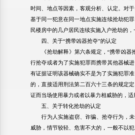
时间、地点等因素，客观分析、认定。对于
基于同一犯意在同一地点实施连续抢劫犯罪
民楼房中的几户居民连续实施入户抢劫的，
四、关于“携带凶器抢夺”的认定
《抢劫解释》第六条规定，“携带凶器抢
行抢夺或者为了实施犯罪而携带其他器械进
有证据证明该器械确实不是为了实施犯罪准
的，直接适用刑法第二百六十三条的规定定
证而当场使用暴力或者以暴力相威胁的，适
五、关于转化抢劫的认定
行为人实施盗窃、诈骗、抢夺行为，未达
威胁，情节较轻、危害不大的，一般不以犯