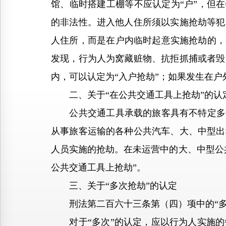
馆、临时搭建工棚等不应认定为“户”，但在
的非法性。进入他人住所须以实施抢劫等犯
人住所，而是在户内临时起意实施抢劫的，
发现，行为人为窝藏赃物、抗拒抓捕或者毁
内，可以认定为“入户抢劫”；如果发生在户
二、关于“在公共交通工具上抢劫”的认
公共交通工具承载的旅客具有不特定多数
从事旅客运输的各种公共汽车、大、中型出
人员实施的抢劫。在未运营中的大、中型公
公共交通工具上抢劫”。
三、关于“多次抢劫”的认定
刑法第二百六十三条第（四）项中的“多
对于“多次”的认定，应以行为人实施的