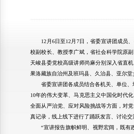
12月6日至12月7日，省委宣讲团成员
校副校长、教授李广斌，省社会科学院原副
天峻县委党校高级讲师尚麻分别深入省直机
果洛藏族自治州及班玛县、久治县、亚尔堂
省委宣讲团各成员结合各机关、单位、地
10年的伟大变革、马克思主义中国化时代
全面从严治党、应对风险挑战等方面，对党
真记录，线上线下进行了踊跃发言、讨论交
“宣讲报告旗帜鲜明、视野宏阔，既有政