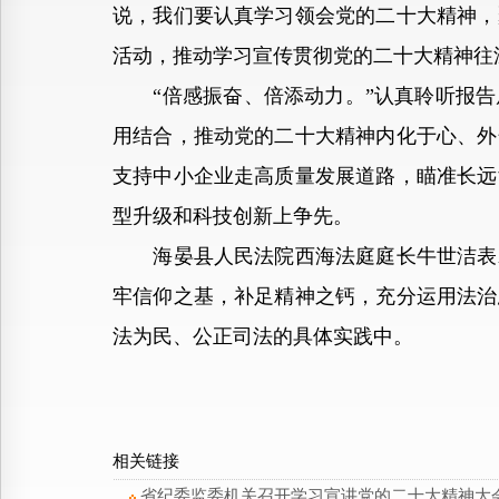
说，我们要认真学习领会党的二十大精神，
活动，推动学习宣传贯彻党的二十大精神往
“倍感振奋、倍添动力。”认真聆听报告
用结合，推动党的二十大精神内化于心、外
支持中小企业走高质量发展道路，瞄准长远
型升级和科技创新上争先。
海晏县人民法院西海法庭庭长牛世洁表示
牢信仰之基，补足精神之钙，充分运用法治
法为民、公正司法的具体实践中。
相关链接
省纪委监委机关召开学习宣讲党的二十大精神大