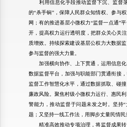
利用信息化手段推动监督下沉、监督落地
的“杀手锏”，保障人民群众知情权、参与权
网；有的推进基层小微权力“监督一点通”
开，提高权力运行透明度，把群众关心关注
质增效。持续探索建设基层公权力大数据监
参与监督的强大力量。
加强横向协作、上下贯通，运用信息化手
数据监督平台，加强与职能部门贯通衔接，
监督工作智慧化水平，通过数据抓取、碰撞
廉政风险。聚焦村级小微权力运行、惠民利
警能力，推动监督于问题未发之时。坚持“
题；又坚持一线工作法，用脚步丈量民情民
精准高效推动专项治理，将监督成果转化