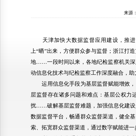
来源
天津加快大数据监督应用建设，推进基
上“晒”出来，方便群众参与监督；浙江打
地……一段时间以来，各地纪检监察机关深
动信息化技术与纪检监察工作深度融合，助
运用信息化手段为基层监督赋能增效，既
层监督存在诸多问题和难点：基层公权力运
扰……破解基层监督难题，加强信息化建设
数据监督平台，畅通群众监督渠道，健全基
索、拓宽群众监督渠道，通过数字赋能进一