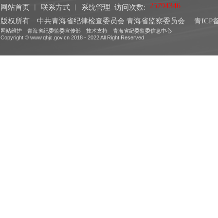
网站首页
︱
联系方式
︱
系统管理
访问次数:
版权所有 中共青海省纪律检查委员会 青海省监察委员会
青ICP备
网站维护 青海省纪委监委宣传部 技术支持 青海省纪委监委信息中心
Copyright © www.qhjc.gov.cn 2018 - 2022 All Right Reserved