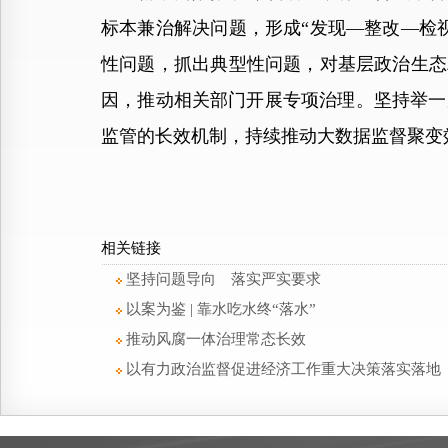
标本兼治解决问题，形成“发现—整改—检
性问题，抓出典型性问题，对基层政治生态
因，推动相关部门开展专项治理。坚持举一
监管的长效机制，持续推动大数据监督聚变
相关链接
坚持问题导向 落实严实要求
以案为鉴 | 靠水吃水终“落水”
推动风腐一体治理常态长效
以有力政治监督促进经济工作重大决策落实落地