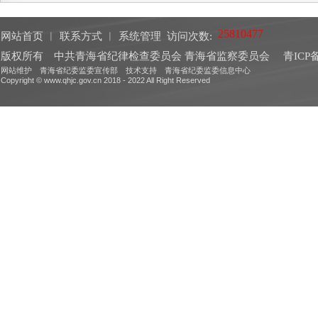
网站首页
︱
联系方式
︱
系统管理
访问次数:
版权所有 中共青海省纪律检查委员会 青海省监察委员会
青ICP备
网站维护 青海省纪委监委宣传部 技术支持 青海省纪委监委信息中心
Copyright © www.qhjc.gov.cn 2018 - 2022 All Right Reserved