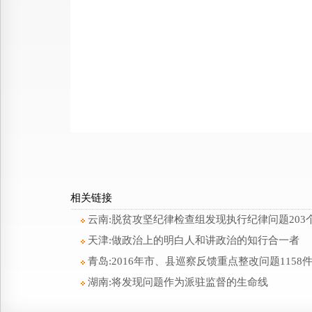
相关链接
云南:脱贫攻坚纪律检查组发现执行纪律问题203
天津:做政治上的明白人和讲政治的知行合一者
青岛:2016年市、县巡察反馈重点整改问题1158
湖南:将发现问题作为派驻监督的生命线