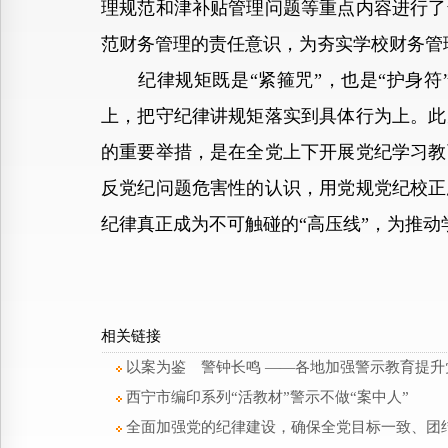
理规范和津补贴管理问题等重点内容进行了
范财务管理的责任意识，为夯实学校财务管
纪律规矩既是“紧箍咒”，也是“护身符
上，把守纪律讲规矩落实到具体行为上。此
的重要举措，是在全党上下开展党纪学习教
反党纪问题危害性的认识，用党规党纪校正
纪律真正成为不可触碰的“高压线”，为推
相关链接
以案为鉴 警钟长鸣 ——各地加强警示教育提升
西宁市编印系列“活教材”警示不做“案中人”
全面加强党的纪律建设，确保全党目标一致、团