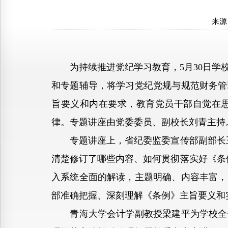
来源
为持续推进党纪学习教育，5月30日学校
和专题辅导，将学习党纪党规与规范财务管
旨要义和内在要求，教育党员干部自觉在
律。专题讲座由党委委员、副校长刘青主持
专题讲座上，省纪委监委宣传部副部长王
清楚修订了哪些内容、如何贯彻落实好《条
入系统全面的解读，主题明确、内容丰富，
部准确把握、深刻理解《条例》主旨要义和
青海大学会计学副教授梁建平为学校全体