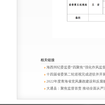
相关链接
海西州纪委监委“四聚焦”强化作风监
十四届省委第二轮巡视完成进驻并开
2022年度青海省党风廉政建设和反
大通县：聚焦监督首责 推动全面从严