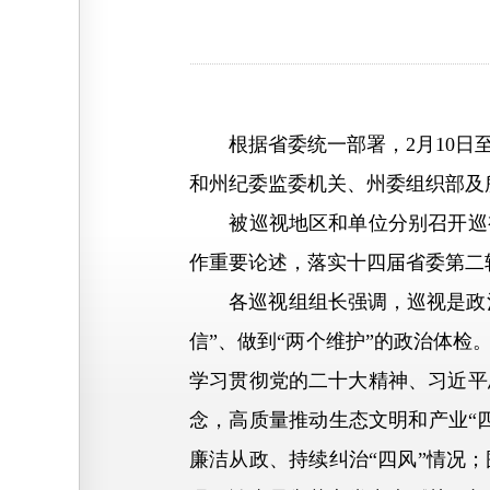
根据省委统一部署，2月10日至
和州纪委监委机关、州委组织部及
被巡视地区和单位分别召开巡视
作重要论述，落实十四届省委第二
各巡视组组长强调，巡视是政治巡
信”、做到“两个维护”的政治体
学习贯彻党的二十大精神、习近平
念，高质量推动生态文明和产业“
廉洁从政、持续纠治“四风”情况