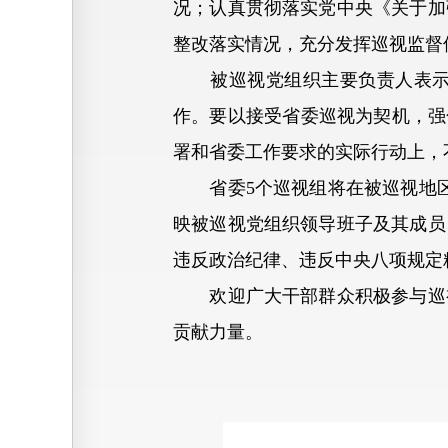
况；认真贯彻落实党中央《关于加
整改落实情况，充分发挥巡视监督
被巡视党组织主要负责人表示，
作。要以接受省委巡视为契机，强
署和省委工作要求的实际行动上，
省委5个巡视组将在被巡视地区
映被巡视党组织领导班子及其成员
违反政治纪律、违反中央八项规定
欢迎广大干部群众积极参与巡视
贡献力量。