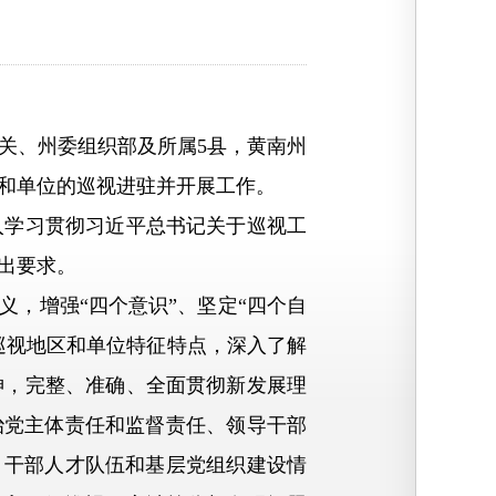
关、州委组织部及所属5县，黄南州
区和单位的巡视进驻并开展工作。
学习贯彻习近平总书记关于巡视工
出要求。
，增强“四个意识”、坚定“四个自
巡视地区和单位特征特点，深入了解
神，完整、准确、全面贯彻新发展理
治党主体责任和监督责任、领导干部
、干部人才队伍和基层党组织建设情