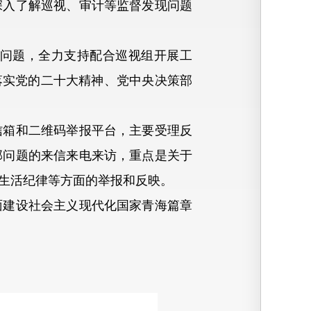
深入了解巡视、审计等监督发现问题
问题，全力支持配合巡视组开展工
落实党的二十大精神、党中央决策部
箱和二维码举报平台，主要受理反
部问题的来信来电来访，重点是关于
生活纪律等方面的举报和反映。
建设社会主义现代化国家青海篇章