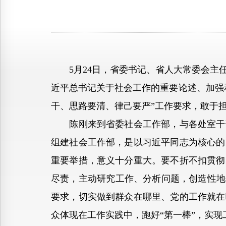
5月24日，省委书记、省人大常委会主任
近平总书记关于社会工作的重要论述、加强
干、思路要清、律己要严”工作要求，敢于
陈刚来到省委社会工作部，与各处室干部
组建社会工作部，是以习近平同志为核心的
重要举措，意义十分重大。要不折不扣贯彻
尽责，主动研究工作、分析问题，创造性地
要求，切实做到群众在哪里、党的工作就在
众体现在工作实践中，跑好“第一棒”，实现