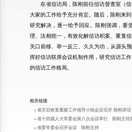
在省信访局，陈刚前往信访督查室（信访
大家的工作给予充分肯定。随后，陈刚来到
研究解决，逐一给予回应。陈刚强调，要
理、法相统一，有效化解信访积案、重复信
关口前移、举一反三、久久为功，从源头预
挥好信访联席会议机制作用，研究信访工作
的信访工作格局。
相关链接
省灾后恢复重建工作领导小组会议召开 陈刚讲话
省十四届人大常委会第八次会议举行 陈刚主持
省委常委会召开会议 陈刚主持