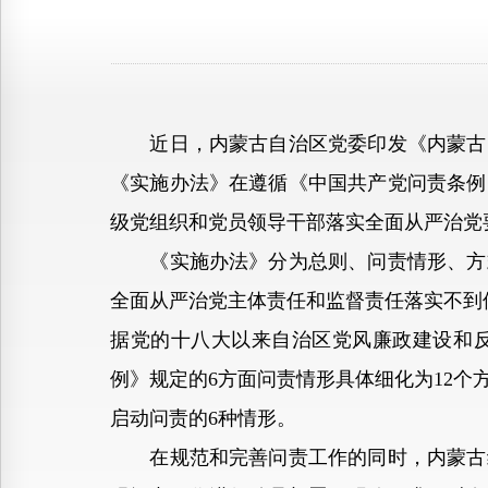
近日，内蒙古自治区党委印发《内蒙古自
《实施办法》在遵循《中国共产党问责条例
级党组织和党员领导干部落实全面从严治党
《实施办法》分为总则、问责情形、方式
全面从严治党主体责任和监督责任落实不到
据党的十八大以来自治区党风廉政建设和
例》规定的6方面问责情形具体细化为12
启动问责的6种情形。
在规范和完善问责工作的同时，内蒙古纪