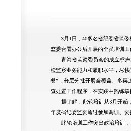
3月1日，40多名省纪委省监委
监委合署办公后开展的全员培训工
青海省监察委员会的成立标志着
检监察业务能力和履职水平，尽快
餐”，分层分批开展全覆盖、多渠
查处置工作程序，在实践中熟练掌
据了解，此轮培训从3月开始，一
年度省纪委监委通过参加调训、委
此轮培训工作突出政治培训，以