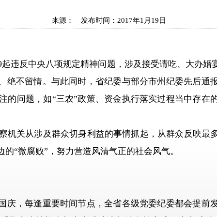
来源：
发布时间：
2017年1月19日
起违反中央八项规定精神问题，涉及接受请吃、大办婚宴
光、绝不留情。与此同时，省纪委与部分市州纪委先后通报
注的问题，如“三农”政策、资金执行落实过程当中存在
察机关从涉及群众切身利益的事情抓起，从群众反映最
边的“微腐败”，努力营造风清气正的社会风气。
国庆，每逢重要时间节点，全省各级党委纪委都会提前发