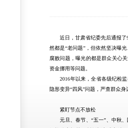
近日，甘肃省纪委先后通报了9
然都是“老问题”，但依然坚决曝
腐败问题，曝光的都是群众关心关
资金挪用等问题。
2016年以来，全省各级纪检监
隐形变异“四风”问题，严查群众身
紧盯节点不放松
元旦、春节、“五一”、中秋、