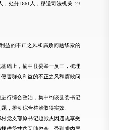
，处分1861人，移送司法机关123
利益的不正之风和腐败问题线索的
此基础上，榆中县委举一反三，梳理
了侵害群众利益的不正之风和腐败问
进行综合整治，集中约谈县委书记
问题，推动综合整治取得实效。
村党支部原书记赵殿杰因违规享受
违规借贷扶贫互助资金，受到党内严