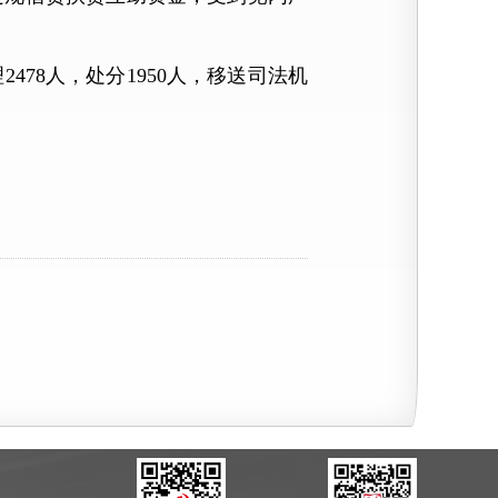
78人，处分1950人，移送司法机