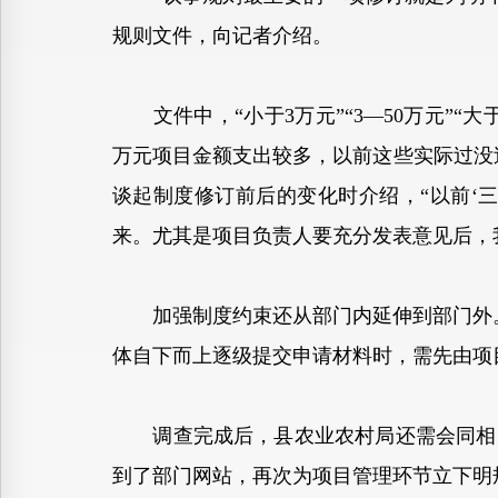
规则文件，向记者介绍。
文件中，“小于3万元”“3—50万元”“大
万元项目金额支出较多，以前这些实际过没
谈起制度修订前后的变化时介绍，“以前‘
来。尤其是项目负责人要充分发表意见后，
加强制度约束还从部门内延伸到部门外。
体自下而上逐级提交申请材料时，需先由项
调查完成后，县农业农村局还需会同相关
到了部门网站，再次为项目管理环节立下明