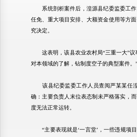
系统剖析案件后，湟源县纪委监委工作人
任免、重大项目安排、大额资金使用等方面
究决定。
这表明，该县农业农村局“三重一大”议事
对本领域的了解，钻制度空子的典型案件。
该县纪委监委工作人员查阅严某某任湟源
确：主要负责人末位表态制未严格落实，而
度无法正常运转。
“主要表现就是‘一言堂’，一些违规项目