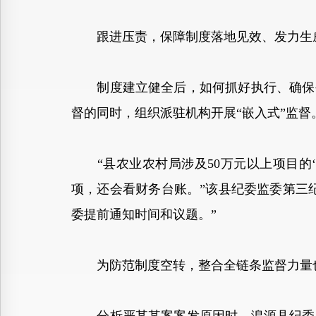
跟进压责，保障制度落地见效、发力生
制度建立健全后，如何抓好执行、确保生
督的同时，组织派驻机构开展“嵌入式”监督
“县农业农村局涉及50万元以上项目的‘
项，还会看财务台账。”该县纪委监委第三
委提前通知时间和议题。”
为防范制度空转，整合全链条监督力量