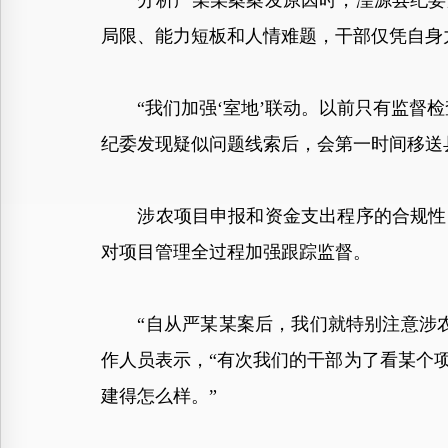
分析严某某案案发原因时，湟源县纪委监
局限、能力短板和人情难题，干部仅凭自身
“我们加强‘室地’联动。以前只有监督检
纪委发现疑似问题线索后，会第一时间移送
涉农项目申报和资金支出程序的合规性需
对项目管理全过程加强跟踪监督。
“自从严某某案后，我们就特别注意涉农
作人员表示，“有次我们的干部为了看某个
建得怎么样。”