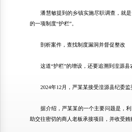
潘慧敏提到的乡镇实施尽职调查，就是该
的一项制度“护栏”。
剖析案件，查找制度漏洞并督促整改
这道“护栏”的增设，还要追溯到湟源县
2024年12月，严某某接受湟源县纪委监
据介绍，严某某的一个主要问题是，利用
助交往密切的商人老板承接项目，并收受贿