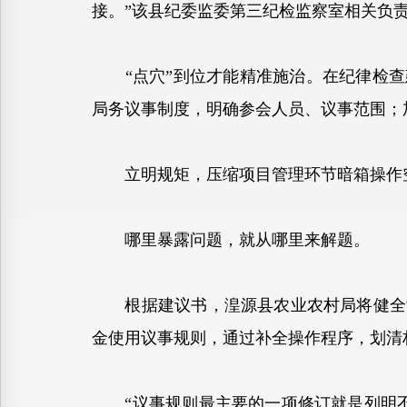
接。”该县纪委监委第三纪检监察室相关负
“点穴”到位才能精准施治。在纪律检查建
局务议事制度，明确参会人员、议事范围；
立明规矩，压缩项目管理环节暗箱操作
哪里暴露问题，就从哪里来解题。
根据建议书，湟源县农业农村局将健全制
金使用议事规则，通过补全操作程序，划清
“议事规则最主要的一项修订就是列明不