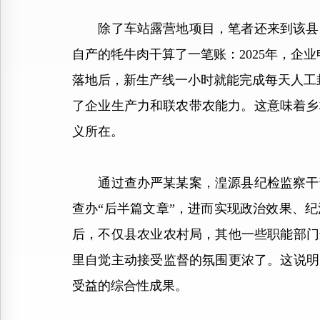
除了车站露营地项目，笔者还来到该县大
自产的牦牛肉干算了一笔账：2025年，企
落地后，新生产线一小时就能完成每天人工
了企业生产力和联农带农能力。这意味着乡
义所在。
通过查办严某某案，湟源县纪检监察干部
查办“后半篇文章”，进而实现政治效果、
后，不仅县农业农村局，其他一些职能部门
里自觉主动接受监督的氛围更浓了。这说明
受益的综合性成果。