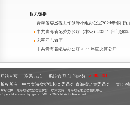
相关链接
青海省委巡视工作领导小组办公室2024年部门预
中共青海省纪委办公厅（本级）2024年部门预算
宋军同志简历
中共青海省纪委办公厅2023 年度决算公开
网站首页
︱
联系方式
︱
系统管理
访问次数:
版权所有 中共青海省纪律检查委员会 青海省监察委员会
青ICP备
网站维护 青海省纪委监委宣传部 技术支持 青海省纪委监委信息中心
Copyright © www.qhjc.gov.cn 2018 - 2022 All Right Reserved