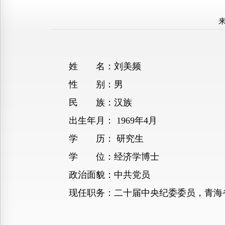
姓 名：刘美频
性 别：男
民 族：汉族
出生年月： 1969年4月
学 历： 研究生
学 位：经济学博士
政治面貌：中共党员
现任职务：二十届中央纪委委员，青海省