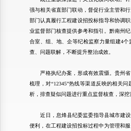
强与相关省直部门联动，督促行业主管和行
部门认真履行工程建设招投标指导和协调职
业监督部门核查提供参考和指引。黔南州纪
合室、组、地、企等纪检监察力量组建4个
查、问题联解，不断提升整治成效。
严格执纪办案，形成有效震慑。贵州省各
梳理，对“12345”热线等渠道反映的相
析，排查疑似问题进行重点监督核查，深挖
近日，息烽县纪委监委指导县城市建设投
便利，在工程建设招投标过程中为管理和服