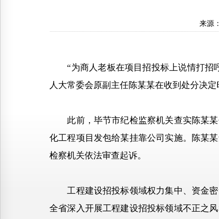
来源
“为商人老板在项目招投标上说情打招呼
人大常委会原副主任陈某某在收到处分决定
此前，毕节市纪检监察机关查实陈某某任
化工程项目发包给某挂靠公司实施。陈某某
检察机关依法审查起诉。
工程建设招投标领域权力集中、资金密集
全省深入开展工程建设招投标领域不正之风