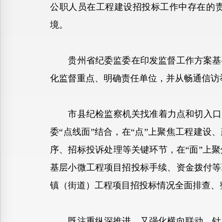
公职人员在工程建设招投标工作中存在的
境。
贵州省纪委监委在印发监督工作方案基础
化监督重点、明确责任单位，并从畅通信访
市县纪检监察机关找准着力点和切入口，
委“点线面”结合，在“点”上聚焦工程建设
序、招标投诉处理等关键环节，在“面”上
基层小微工程项目招投标手续、资金拨付等
镇（街道）工程项目招投标情况全面排查、
既注重纵深推进，又强化横向联动。针对