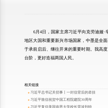
6月4日，国家主席习近平向克劳迪娅·辛
地区大国和重要新兴市场国家，中墨是全面
于承前启后、继往开来的重要时期。我高度
台阶，更好造福两国人民。
相关链接
习近平总书记关切事丨一封信背后的牵挂
习近平致信祝贺中国工程院建院30周年
习近平复信美国肯恩大学校长雷波列特