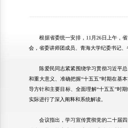
根据省委统一安排，11月26日上午，省
会，省委讲师团成员、青海大学纪委书记、
陈爱民同志紧紧围绕学习贯彻习近平总书
和重大意义、准确把握“十五五”时期在基
导方针和主要目标、全面理解“十五五”时
实际进行了深入阐释和系统解读。
会议指出，学习宣传贯彻党的二十届四中