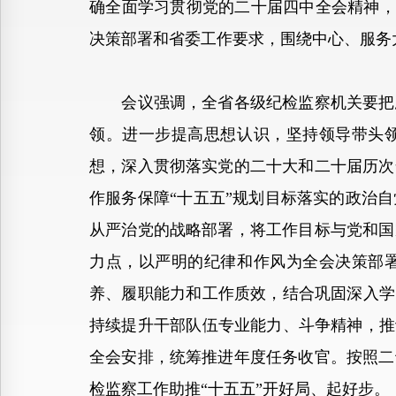
确全面学习贯彻党的二十届四中全会精神，
决策部署和省委工作要求，围绕中心、服务
会议强调，全省各级纪检监察机关要把思
领。进一步提高思想认识，坚持领导带头领
想，深入贯彻落实党的二十大和二十届历次
作服务保障“十五五”规划目标落实的政治
从严治党的战略部署，将工作目标与党和国
力点，以严明的纪律和作风为全会决策部署
养、履职能力和工作质效，结合巩固深入学
持续提升干部队伍专业能力、斗争精神，推
全会安排，统筹推进年度任务收官。按照二
检监察工作助推“十五五”开好局、起好步。