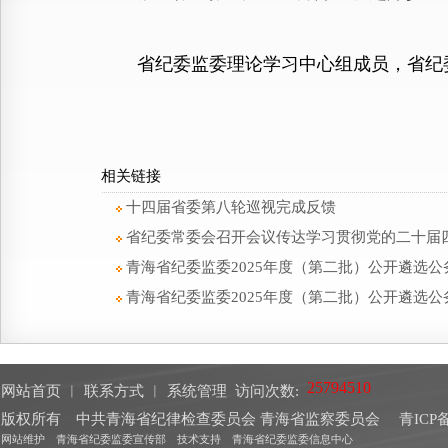
省纪委监委理论学习中心组成员，省纪委
相关链接
十四届省委第八轮巡视完成反馈
省纪委常委会召开会议传达学习贯彻党的二十届
青海省纪委监委2025年度（第二批）公开遴选
青海省纪委监委2025年度（第二批）公开遴选
网站首页
︱
联系方式
︱
系统管理
访问次数:
版权所有 中共青海省纪律检查委员会 青海省监察委员会
青ICP备
网站维护 青海省纪委监委宣传部 技术支持 青海省纪委监委信息中心