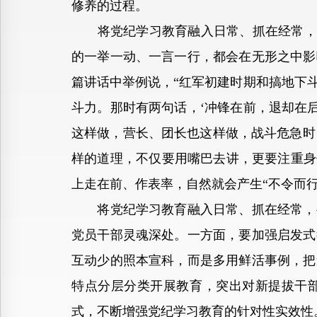
修养的过程。
将党纪学习教育融入日常、抓在经常，关键
的一举一动、一言一行，都会在无形之中影
篇讲话中举例说，“红军初建时期和搞地下
斗力。那时有两句话，‘冲锋在前，退却在后
这样做，营长、团长也这样做，战斗危急时
样的道理，不仅要用嘴巴去讲，更要注重身
上走在前、作表率，自然就会产生“不令而
将党纪学习教育融入日常、抓在经常，要
党员干部灵魂深处。一方面，要加强启发式
互动少的照本宣科，而是多用鲜活事例，把
特点分层分类开展教育，突出对新提拔干部
式，不断增强党纪学习教育的针对性实效性