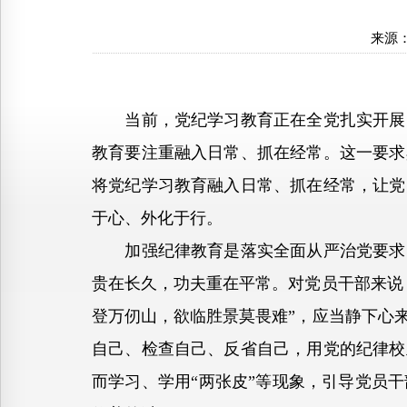
来源
当前，党纪学习教育正在全党扎实开展。
教育要注重融入日常、抓在经常。这一要求
将党纪学习教育融入日常、抓在经常，让党
于心、外化于行。
加强纪律教育是落实全面从严治党要求、
贵在长久，功夫重在平常。对党员干部来说
登万仞山，欲临胜景莫畏难”，应当静下心
自己、检查自己、反省自己，用党的纪律校
而学习、学用“两张皮”等现象，引导党员