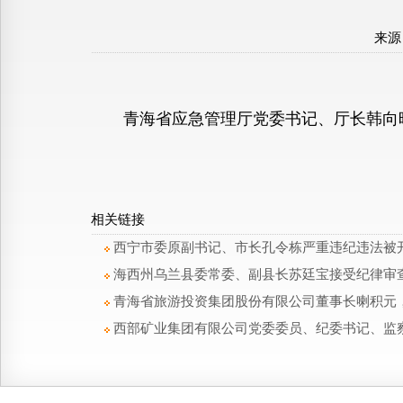
来源
青海省应急管理厅党委书记、厅长韩向晖
相关链接
西宁市委原副书记、市长孔令栋严重违纪违法被
海西州乌兰县委常委、副县长苏廷宝接受纪律审
青海省旅游投资集团股份有限公司董事长喇积元
西部矿业集团有限公司党委委员、纪委书记、监