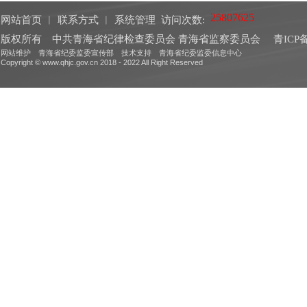
网站首页
︱
联系方式
︱
系统管理
访问次数:
版权所有 中共青海省纪律检查委员会 青海省监察委员会
青ICP备
网站维护 青海省纪委监委宣传部 技术支持 青海省纪委监委信息中心
Copyright © www.qhjc.gov.cn 2018 - 2022 All Right Reserved