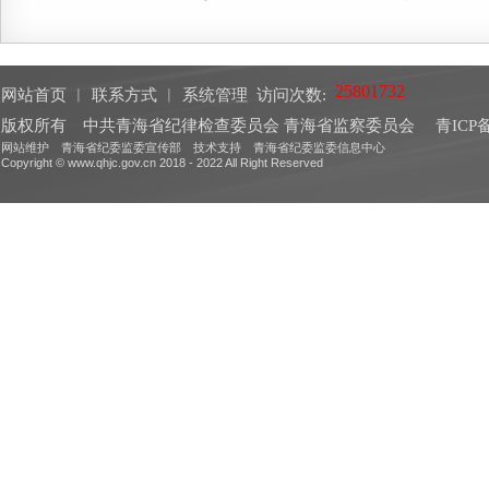
网站首页
︱
联系方式
︱
系统管理
访问次数:
版权所有 中共青海省纪律检查委员会 青海省监察委员会
青ICP备
网站维护 青海省纪委监委宣传部 技术支持 青海省纪委监委信息中心
Copyright © www.qhjc.gov.cn 2018 - 2022 All Right Reserved