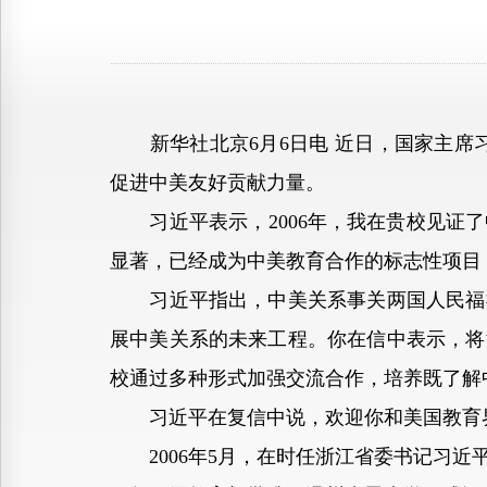
新华社北京6月6日电 近日，国家主席习
促进中美友好贡献力量。
习近平表示，2006年，我在贵校见证了
显著，已经成为中美教育合作的标志性项目
习近平指出，中美关系事关两国人民福祉
展中美关系的未来工程。你在信中表示，将
校通过多种形式加强交流合作，培养既了解
习近平在复信中说，欢迎你和美国教育界
2006年5月，在时任浙江省委书记习近