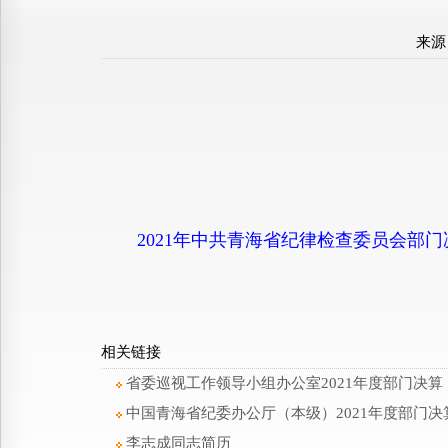
来源
2021年中共青海省纪律检查委员会部门
相关链接
省委巡视工作领导小组办公室2021年度部门决算
中国青海省纪委办公厅（本级）2021年度部门决
李志成同志简历