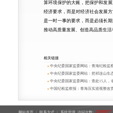
算环境保护的大账，把保护和发展
经济要求，而是对经济社会发展方
是一时一事的要求，而是必须长期
推动高质量发展、创造高品质生活
相关链接
中央纪委国家监委网站：青海纪检监察
中央纪委国家监委网站：把祁连山生
中央纪委国家监委网站：查处15人，
中国纪检监察报：青海压实巡视整改责
网站首页
︱
联系方式
︱
系统管理
访问次数: