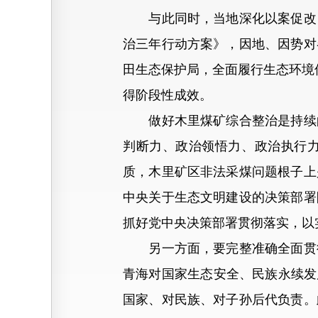
与此同时，当地深化以案促改，
治三年行动方案》，因地、因势对
田生态保护局，全面履行生态环境保
得阶段性成效。
做好木里煤矿综合整治是持续的
判断力、政治领悟力、政治执行力
质，木里矿区非法采煤问题根子上
中央关于生态文明建设的决策部署
抓好党中央决策部署贯彻落实，以
另一方面，要完整准确全面贯彻
青海对国家生态安全、民族永续发
国家、对民族、对子孙后代负责。