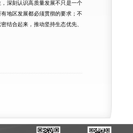
位，深刻认识高质量发展不只是一个
所有地区发展都必须贯彻的要求；不
紧密结合起来，推动坚持生态优先、
）