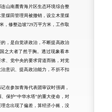
连山南麓青海片区生态环境综合整
木里煤田管理局被撤销，设立木里煤
米，修整边坡729万平方米，工作取
的，是自觉讲政治，不断提高政治
对国之大者了然于胸。透过现象看本
要求、党中央的要求背道而驰，对党
政治意识、提高政治能力，不折不扣
记在参加青海代表团审议时强调，
、保护“中华水塔”的重大使命，对
展理念出现了偏差，算经济小账，没