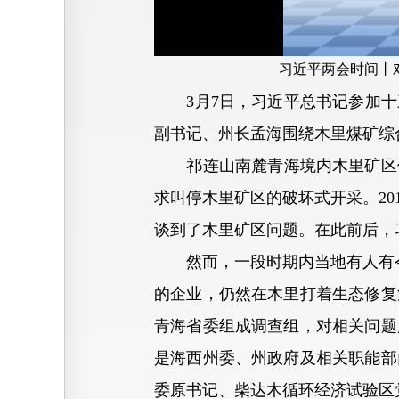
习近平两会时间丨
3月7日，习近平总书记参加十
副书记、州长孟海围绕木里煤矿综
祁连山南麓青海境内木里矿区位于
求叫停木里矿区的破坏式开采。2
谈到了木里矿区问题。在此前后，
然而，一段时期内当地有人有令不
的企业，仍然在木里打着生态修复
青海省委组成调查组，对相关问题
是海西州委、州政府及相关职能部
委原书记、柴达木循环经济试验区