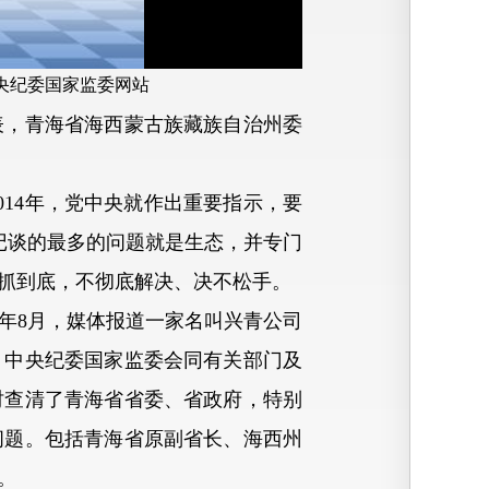
央纪委国家监委网站
，青海省海西蒙古族藏族自治州委
14年，党中央就作出重要指示，要
书记谈的最多的问题就是生态，并专门
抓到底，不彻底解决、决不松手。
年8月，媒体报道一家名叫兴青公司
，中央纪委国家监委会同有关部门及
时查清了青海省省委、省政府，特别
问题。包括青海省原副省长、海西州
。