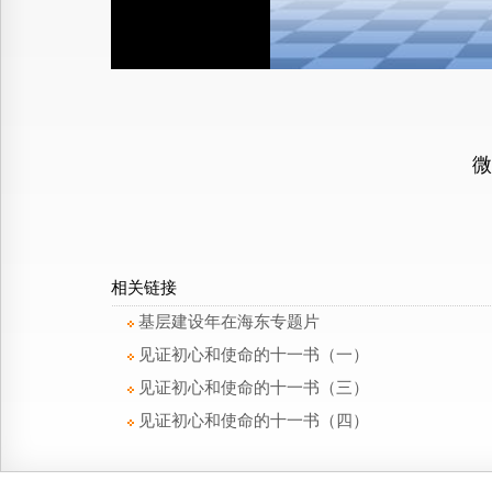
微
相关链接
基层建设年在海东专题片
见证初心和使命的十一书（一）
见证初心和使命的十一书（三）
见证初心和使命的十一书（四）