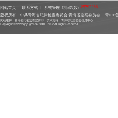
网站首页
︱
联系方式
︱
系统管理
访问次数:
版权所有 中共青海省纪律检查委员会 青海省监察委员会
青ICP备
网站维护 青海省纪委监委宣传部 技术支持 青海省纪委监委信息中心
Copyright © www.qhjc.gov.cn 2018 - 2022 All Right Reserved