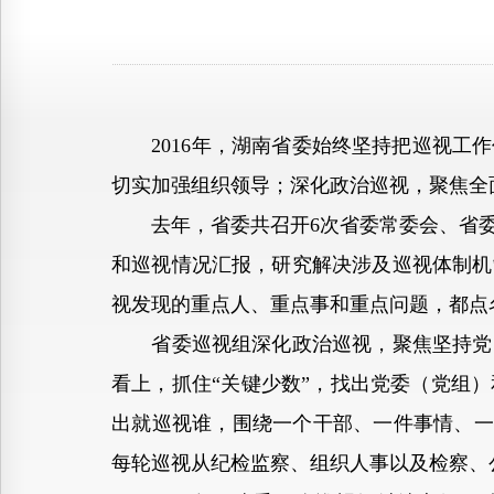
2016年，湖南省委始终坚持把巡视工作
切实加强组织领导；深化政治巡视，聚焦全
去年，省委共召开6次省委常委会、省委
和巡视情况汇报，研究解决涉及巡视体制机
视发现的重点人、重点事和重点问题，都点
省委巡视组深化政治巡视，聚焦坚持党的
看上，抓住“关键少数”，找出党委（党组
出就巡视谁，围绕一个干部、一件事情、一
每轮巡视从纪检监察、组织人事以及检察、