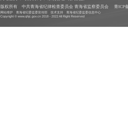
版权所有 中共青海省纪律检查委员会 青海省监察委员会
青ICP备
网站维护 青海省纪委监委宣传部 技术支持 青海省纪委监委信息中心
Copyright © www.qhjc.gov.cn 2018 - 2022 All Right Reserved