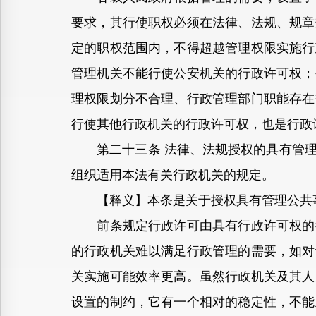
要求，其行使职权必须在法律、法规、规章
定的职权范围内，不得超越管理权限实施行
管理机关不能行使公安机关的行政许可权；
理权限划分不合理、行政管理部门职能存在
行使其他行政机关的行政许可权，也是行政
第二十三条 法律、法规授权的具有管理
组织适用本法有关行政机关的规定。
【释义】本条是关于授权具有管理公共事
前条规定行政许可由具有行政许可权的行
的行政机关难以满足行政管理的需要，如对
关实施可能效率更高。虽然行政机关及其人
设置的制约，它有一个相对的稳定性，不能