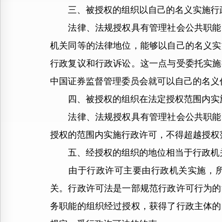
三、被授权的组织以自己的名义实施行
法律、法规授权具有管理社会公共职能的
机关同等的法律地位，能够以自己的名义实
行政复议和行政诉讼。这一点与受委托实施
中国证券监督管理委员会就可以自己的名义
四、被授权的组织在法定授权范围内实
法律、法规授权具有管理社会公共职能的
授权的范围内实施行政许可，不得超越授权
五、经授权的组织的地位相当于行政机关
由于行政许可主要由行政机关实施，所以
关。行政许可法是一部规范行政许可行为的
务职能的组织经过授权，获得了行政主体的