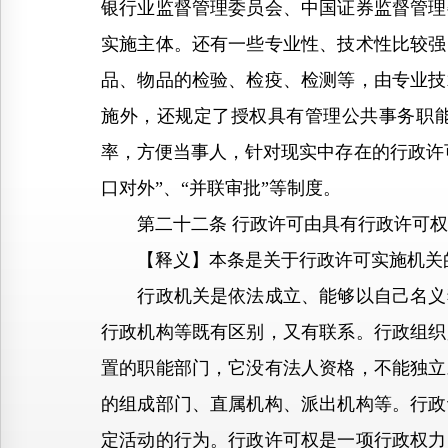
银行业监督管理委员会、中国证券监督管理
实施主体。还有一些专业性、技术性比较强
品、物品的检验、检疫、检测等，由专业技
施外，还规定了授权具有管理公共事务职
率，方便当事人，针对现实中存在的行政许
口对外”、“并联审批”等制度。
第二十二条 行政许可由具有行政许可权
【释义】本条是关于行政许可实施机关
行政机关是依法成立、能够以自己名义独
行政机构等既有区别，又有联系。行政组织
置的职能部门，它没有法人资格，不能独立
的组成部门、直属机构、派出机构等。行政
定活动的行为。行政许可权是一项行政权力