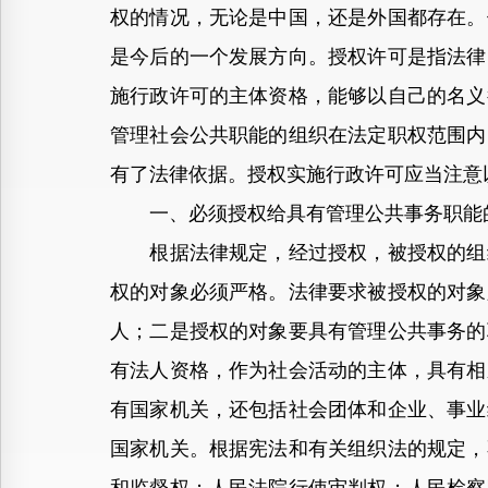
权的情况，无论是中国，还是外国都存在。
是今后的一个发展方向。授权许可是指法律
施行政许可的主体资格，能够以自己的名义
管理社会公共职能的组织在法定职权范围内
有了法律依据。授权实施行政许可应当注意
一、必须授权给具有管理公共事务职能
根据法律规定，经过授权，被授权的组织
权的对象必须严格。法律要求被授权的对象
人；二是授权的对象要具有管理公共事务的
有法人资格，作为社会活动的主体，具有相
有国家机关，还包括社会团体和企业、事业
国家机关。根据宪法和有关组织法的规定，