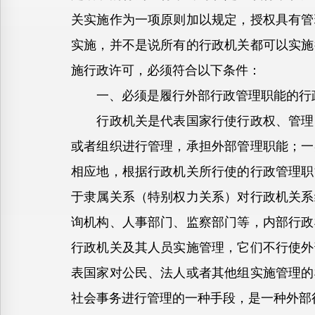
关实施作为一项原则加以规定，授权具有管
实施，并不是说所有的行政机关都可以实施
施行政许可，必须符合以下条件：
一、必须是履行外部行政管理职能的行
行政机关是代表国家行使行政权、管理国
或者组织进行管理，承担外部管理职能；一
相应地，根据行政机关所行使的行政管理职
于隶属关系（特别权力关系）对行政机关系
询机构、人事部门、监察部门等，内部行政
行政机关及其人员实施管理，它们不行使外
表国家对公民、法人或者其他组实施管理的
社会事务进行管理的一种手段，是一种外部