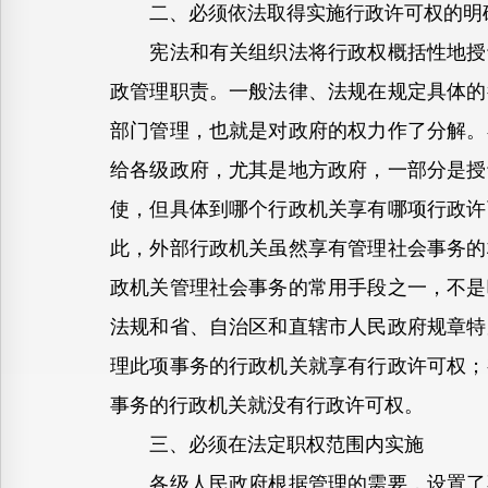
二、必须依法取得实施行政许可权的明
宪法和有关组织法将行政权概括性地授予
政管理职责。一般法律、法规在规定具体的
部门管理，也就是对政府的权力作了分解。
给各级政府，尤其是地方政府，一部分是授
使，但具体到哪个行政机关享有哪项行政许
此，外部行政机关虽然享有管理社会事务的
政机关管理社会事务的常用手段之一，不是
法规和省、自治区和直辖市人民政府规章特
理此项事务的行政机关就享有行政许可权；
事务的行政机关就没有行政许可权。
三、必须在法定职权范围内实施
各级人民政府根据管理的需要，设置了不