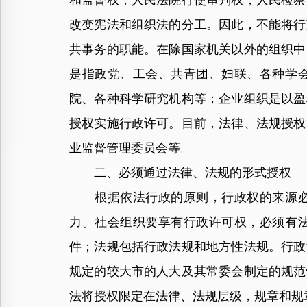
和监督权；人民法院行使审判权；人民检察
改变宪法和组织法的分工。因此，不能将行
共事务的职能。在除国家机关以外的组织中
是指政党、工会、共青团、妇联、各种学
院、各种科学研究机构等；企业组织是以盈
授权实施行政许可。目前，法律、法规授权
业监督管理委员会等。
二、必须通过法律、法规的形式授权
根据依法行政的原则，行政权的来源必须
力。社会组织要享有行政许可权，必须有
件；法规包括行政法规和地方性法规。行政
规定的较大市的人大及其常委会制定的规范
法将授权限定在法律、法规层级，规章和规