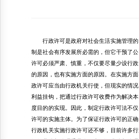
行政许可是政府对社会生活实施管理的一
制是社会有序发展所必需的，但它干预了公
许可必须严肃、慎重，不仅要尽量少设行政
的原因，也有实施方面的原因。在实施方面
政许可应当由行政机关行使，但现实的情况
利益挂钩，把通过行政许可收费作为解决本
度目的的实现。因此，制定行政许可法不仅
许可的实施主体。为了保证行政许可的正确
行政机关实施行政许可还不够，目前许多行