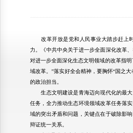
改革开放是党和人民事业大踏步赶上时代
力。《中共中央关于进一步全面深化改革、
对进一步全面深化生态文明领域的改革指明
域改革。”落实好全会精神，要胸怀“国之
的政治担当。
生态文明建设是青海迈向现代化的最大发
任务，全力推动生态环境领域改革任务落实
域的突出矛盾和问题，关键点在于破除影响
辩证统一关系。