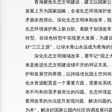
青海聚焦生态文明建设，建立以国家公园
发展上升为国家战略，全省生态环境保护发
矛盾依然突出。深化生态文明体制改革，我
生态环境保护再上新台阶。着眼于加强改革
转型、在绿色转型中实现更大发展，为建
好“三江之源”，让绿水青山永远成为青海的
深化生态文明领域改革，要牢记“国之大
来是推进生态文明建设绕不开的辩证关系。
护和发展空间界限，以持续优化国土空间布
化水资源配置是一个重要方面，需要在系统
布不均和供需矛盾突出的问题。生态环境监
要用改革的办法提升发现问题、解决问题的
为本”，解决好国家公园内社区协调发展问