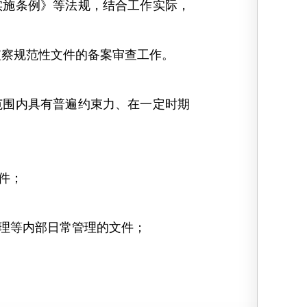
实施条例》等法规，结合工作实际，
察规范性文件的备案审查工作。
围内具有普遍约束力、在一定时期
件；
理等内部日常管理的文件；