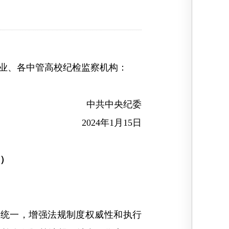
业、各中管高校纪检监察机构：
中共中央纪委
2024年1月15日
布）
统一，增强法规制度权威性和执行