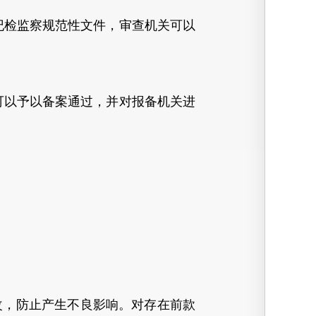
检监察规范性文件，审查机关可以
以予以备案通过，并对报备机关进
，防止产生不良影响。对存在前款