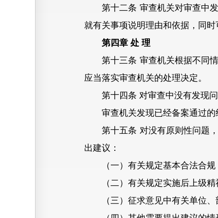
第十二条 审查机关对审查中发
就有关事项说明理由和依据，同时
第四章 处 理
第十三条 审查机关根据不同情
应当落实审查机关的处理决定。
第十四条 对审查中没有发现问
审查机关发现已经备案通过的纪
第十五条 对没有原则性问题，
出建议：
（一）有关规定基本合法合规，
（二）有关规定实施后上级精神
（三）征求意见中有关单位、部