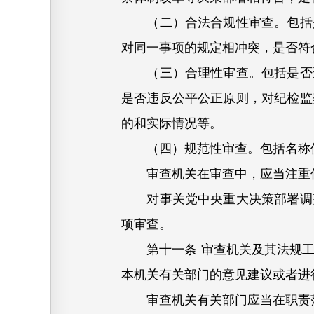
（二）合法合规性审查。包括是
对同一事项的规定相冲突，是否符
（三）合理性审查。包括是否适
是否违反公平公正原则，对纪检监
的和实际情况等。
（四）规范性审查。包括名称使
审查机关在审查中，应当注重保
对事关党中央重大决策部署调整
项审查。
第十一条 审查机关及其法规工
本机关有关部门的意见建议或者进
审查机关有关部门应当在职责范