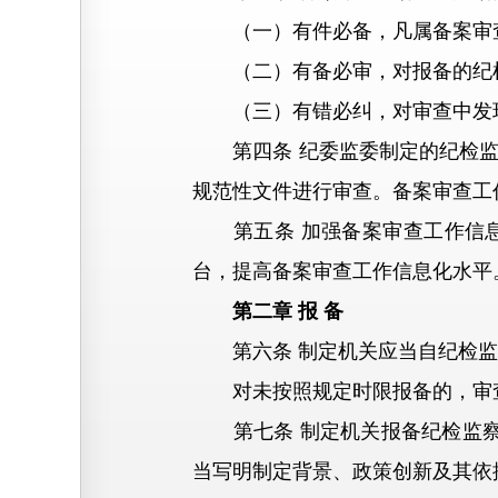
（一）有件必备，凡属备案审查
（二）有备必审，对报备的纪检
（三）有错必纠，对审查中发现
第四条 纪委监委制定的纪检监
规范性文件进行审查。备案审查工
第五条 加强备案审查工作信息
台，提高备案审查工作信息化水平
第二章 报 备
第六条 制定机关应当自纪检监察
对未按照规定时限报备的，审查
第七条 制定机关报备纪检监察
当写明制定背景、政策创新及其依