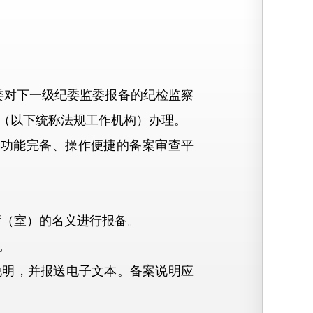
对下一级纪委监委报备的纪检监察
（以下统称法规工作机构）办理。
功能完备、操作便捷的备案审查平
厅（室）的名义进行报备。
。
明，并报送电子文本。备案说明应