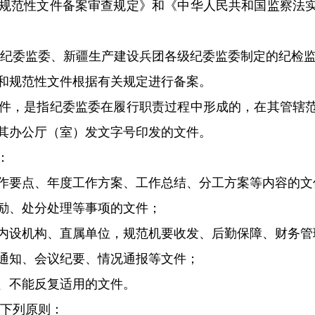
规范性文件备案审查规定》和《中华人民共和国监察法
纪委监委、新疆生产建设兵团各级纪委监委制定的纪检监
规范性文件根据有关规定进行备案。
，是指纪委监委在履行职责过程中形成的，在其管辖范
其办公厅（室）发文字号印发的文件。
：
要点、年度工作方案、工作总结、分工方案等内容的文
、处分处理等事项的文件；
设机构、直属单位，规范机要收发、后勤保障、财务管
知、会议纪要、情况通报等文件；
不能反复适用的文件。
下列原则：