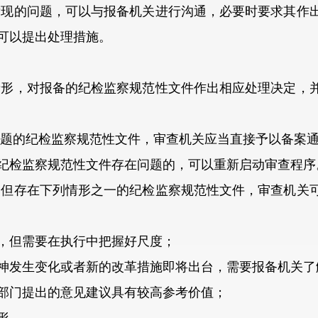
现的问题，可以与报备机关进行沟通，必要时要求其作出
可以提出处理措施。
形，对报备的纪检监察规范性文件作出相应处理决定，并
题的纪检监察规范性文件，审查机关应当直接予以备案通
检监察规范性文件存在问题的，可以重新启动审查程序
但存在下列情形之一的纪检监察规范性文件，审查机关可
但需要在执行中把握好尺度；
发生变化或者新的改革措施即将出台，需要报备机关了
门提出的意见建议具有较高参考价值；