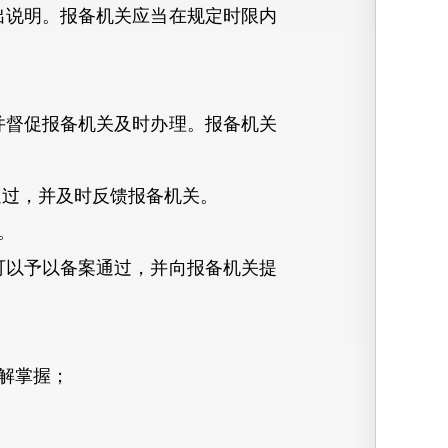
说明。报备机关应当在规定时限内
督促报备机关及时办理。报备机关
过，并及时反馈报备机关。
。
以予以备案通过，并向报备机关提
解掌握；