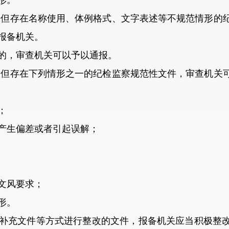
形。
但存在名称使用、体例格式、文字表述等不规范情形的纪
报备机关。
，审查机关可以予以通报。
但存在下列情形之一的纪检监察规范性文件，审查机关可
；
生偏差或者引起误解；
文风要求；
形。
充文件等方式进行整改的文件，报备机关应当积极整改