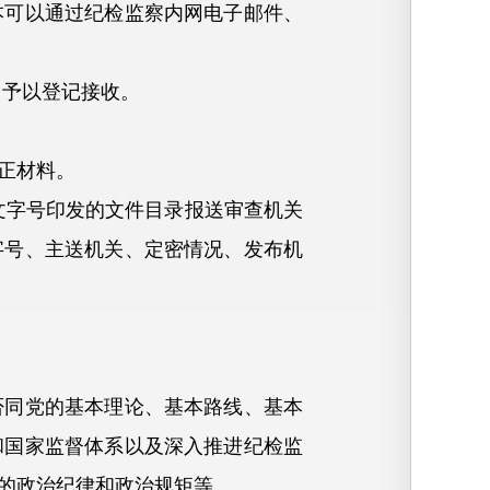
可以通过纪检监察内网电子邮件、
予以登记接收。
正材料。
文字号印发的文件目录报送审查机关
字号、主送机关、定密情况、发布机
同党的基本理论、基本路线、基本
和国家监督体系以及深入推进纪检监
的政治纪律和政治规矩等。