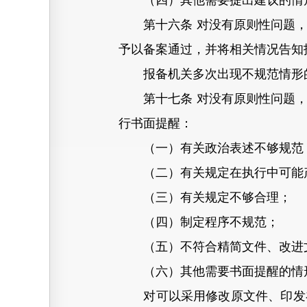
（四）其他需要提出建议的情
第十六条 对没有原则性问题，
予以备案通过，并将相关情况告知
报备机关多次出现不规范情形的
第十七条 对没有原则性问题，
行书面提醒：
（一）有关政治表述不够规范
（二）有关规定在执行中可能产
（三）有关规定不够合理；
（四）制定程序不规范；
（五）不符合精简文件、改进
（六）其他需要书面提醒的情
对可以采用修改原文件、印发补