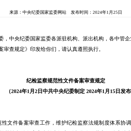
来源：
中央纪委国家监委网站
发布时间：
2024年1月25日
，中央纪委国家监委各派驻机构、派出机构，各中管企
审查规定》印发给你们，请认真遵照执行。
纪检监察规范性文件备案审查规定
2024年1月2日中共中央纪委制定 2024年1月15日发
性文件备案审查工作，维护纪检监察法规制度体系协调