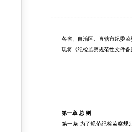
各省、自治区、直辖市纪委监委
现将《纪检监察规范性文件备案
（
第一章 总 则
第一条 为了规范纪检监察规范