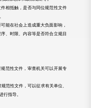
件相抵触，是否与同位规范性文件
。
可能在社会上造成重大负面影响，
程序、时限、内容等是否符合立规目
规范性文件，审查机关可以开展专
规范性文件，可以征求有关单位、
进行指导。