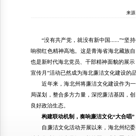
来源
“没有共产党，就没有新中国......”“坚
响彻红色精神高地。这是青海省海北藏族自
也是新时代海北党员、干部精神面貌的展示
宣传月”活动已然成为海北廉洁文化建设的
近年来，海北州将廉洁文化建设作为一体
局谋划，整合多方力量，深挖廉洁基因，创
良好政治生态。
构建联动机制，奏响廉洁文化“大合唱”
自廉洁文化活动开展以来，海北州纪委监