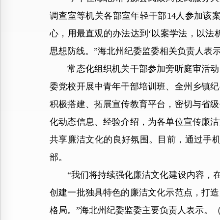
调查室等机关各部室年轻干部14人参加该
心，用最直观的办法达到‘以案学法，以法
思想防线。”海北州纪委监委相关负责人表
常态化组织机关干部参加旁听庭审活动，
委党校开展中青年干部培训班、全州乡镇纪
积极搭建、拓展宣传教育平台，密切与省级
化动态信息、经验介绍，为各单位宣传廉洁
共享廉洁文化的良好氛围。目前，通过手机群
部。
“我们将持续强化廉洁文化建设内容，在
创建一批独具特色的廉洁文化示范点，打造
格局。”海北州纪委监委主要负责人表示。