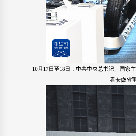
10月17日至18日，中共中央总书记、国
看安徽省重