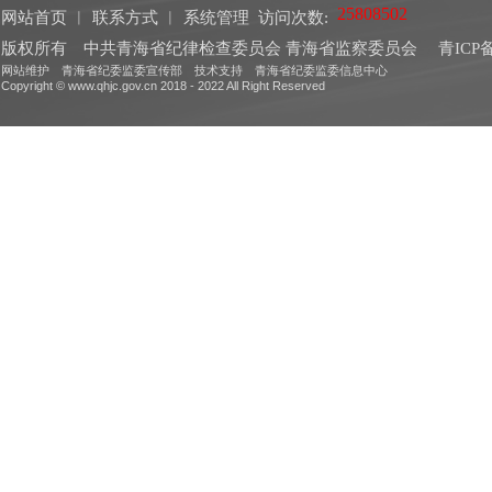
网站首页
︱
联系方式
︱
系统管理
访问次数:
版权所有 中共青海省纪律检查委员会 青海省监察委员会
青ICP备
网站维护 青海省纪委监委宣传部 技术支持 青海省纪委监委信息中心
Copyright © www.qhjc.gov.cn 2018 - 2022 All Right Reserved