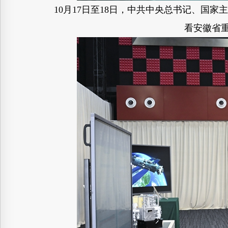
10月17日至18日，中共中央总书记、国
看安徽省重