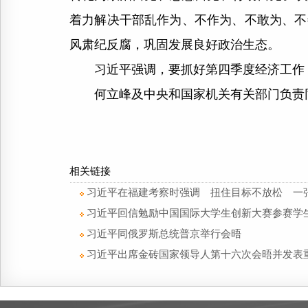
着力解决干部乱作为、不作为、不敢为、不
风肃纪反腐，巩固发展良好政治生态。
习近平强调，要抓好第四季度经济工作，
何立峰及中央和国家机关有关部门负责
相关链接
习近平在福建考察时强调 扭住目标不放松 一
习近平回信勉励中国国际大学生创新大赛参赛学
习近平同俄罗斯总统普京举行会晤
习近平出席金砖国家领导人第十六次会晤并发表