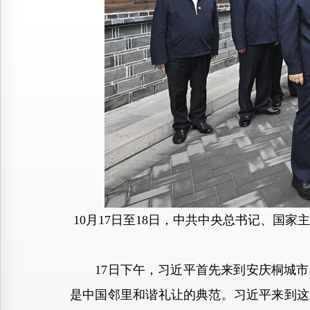
10月17日至18日，中共中央总书记、国
17日下午，习近平首先来到安庆桐城市
是中国邻里和谐礼让的典范。习近平来到这