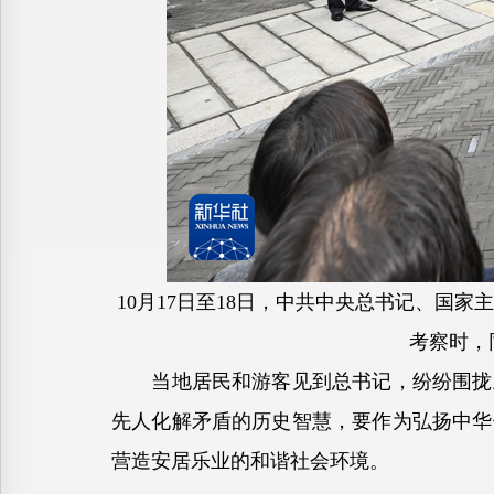
10月17日至18日，中共中央总书记、国
考察时，
当地居民和游客见到总书记，纷纷围拢上
先人化解矛盾的历史智慧，要作为弘扬中华
营造安居乐业的和谐社会环境。