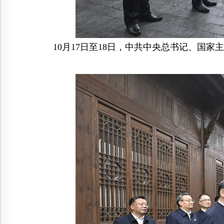
10月17日至18日，中共中央总书记、国