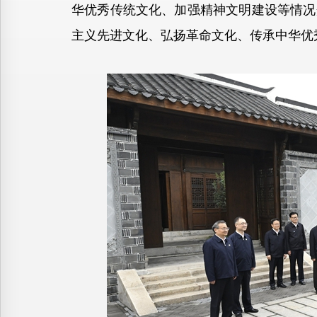
华优秀传统文化、加强精神文明建设等情况
主义先进文化、弘扬革命文化、传承中华优