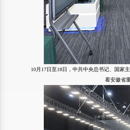
10月17日至18日，中共中央总书记、国
看安徽省重