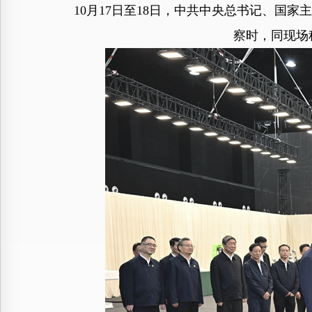
10月17日至18日，中共中央总书记、国
察时，同现场