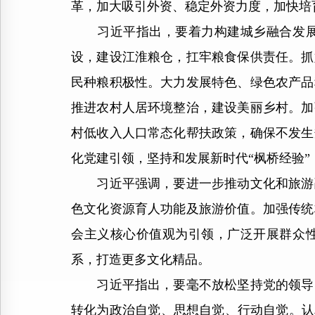
革，加大吸引外资、稳定外资力度，加快培
习近平指出，要着力构建城乡融合发展新
设，建设江淮粮仓，扛牢粮食保供责任。抓
民种粮积极性。大力发展特色、绿色农产品
推进农村人居环境整治，建设美丽乡村。加
村低收入人口常态化帮扶政策，确保不发生
化党建引领，坚持和发展新时代“枫桥经验”
习近平强调，要进一步推动文化和旅游融
色文化资源育人功能及旅游价值。加强传统
会主义核心价值观为引领，广泛开展群众
系，打造更多文化精品。
习近平指出，要毫不放松坚持党的领导、
转化为政治自觉、思想自觉、行动自觉。认