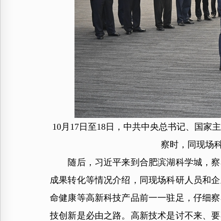
10月17日至18日，中共中央总书记、国
察时，同现场科
随后，习近平来到合肥滨湖科学城，察看
成果转化等情况介绍，同现场科研人员和企
命健康等高新科技产品前一一驻足，仔细察
技创新是必由之路。高新技术是讨不来、要