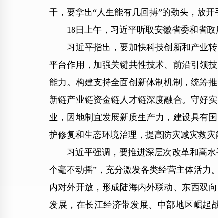
干，要拿出“人生能有几回搏”的劲头，放
18日上午，习近平听取安徽省委和省政
习近平指出，要加快科技创新和产业转型
平台作用，加强关键共性技术、前沿引领技
能力。构建支持全面创新体制机制，统筹推
新链产业链资金链人才链深度融合。守好实
业，因地制宜发展新质生产力，建设具有国
护修复和生态环境治理，提高防灾减灾救灾
习近平强调，要推进深层次改革和高水平
个毫不动摇”，充分激发各类经营主体活力
内对外开放，形成陆海内外联动、东西双向
发展，在长江经济带发展、中部地区崛起战