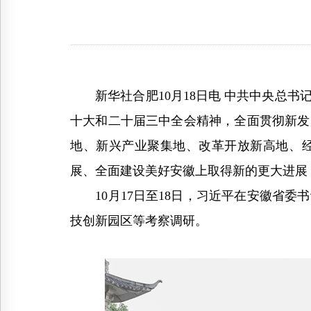
新华社合肥10月18日电 中共中央总书
十大和二十届三中全会精神，全面贯彻新发
地、新兴产业聚集地、改革开放新高地、
展、全面建设美好安徽上取得新的更大进展
10月17日至18日，习近平在安徽省委
技创新园区等考察调研。