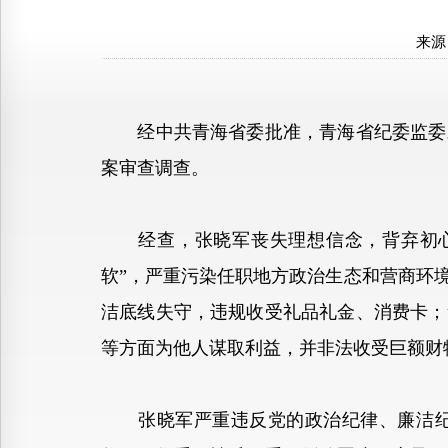
来源
经中共青海省委批准，青海省纪委监委对
案审查调查。
经查，张晓军丧失理想信念，背弃初心使
软”，严重污染任职地方政治生态和营商环
洁底线失守，违规收受礼品礼金、消费卡；
等方面为他人谋取利益，并非法收受巨额财
张晓军严重违反党的政治纪律、廉洁纪律