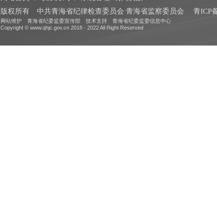
版权所有 中共青海省纪律检查委员会 青海省监察委员会
青ICP备
网站维护 青海省纪委监委宣传部 技术支持 青海省纪委监委信息中心
Copyright © www.qhjc.gov.cn 2018 - 2022 All Right Reserved