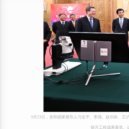
9月23日，党和国家领导人习近平、李强、赵乐际、
探月工程成果展览。