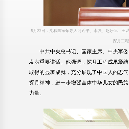
9月23日，党和国家领导人习近平、李强、赵乐际、
探月工程
中共中央总书记、国家主席、中央军委主
发表重要讲话。他强调，探月工程成果凝结
取得的显著成就，充分展现了中国人的志气
探月精神，进一步增强全体中华儿女的民族
力量。