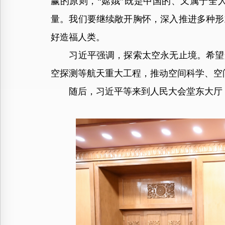
赢的原则，“嫦娥”既是中国的、又属于全
量。我们要继续敞开胸怀，深入推进多种形
好造福人类。
习近平强调，探索太空永无止境。希望航
空探测等航天重大工程，推动空间科学、空
随后，习近平等来到人民大会堂东大厅，参