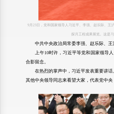
9月23日，党和国家领导人习近平、李强、赵乐际、
探月工程成果展览。这是习
中共中央政治局常委李强、赵乐际、王沪
上午10时许，习近平等党和国家领导人
合影留念。
在热烈的掌声中，习近平发表重要讲话。他
其他中央领导同志来看望大家，代表党中央