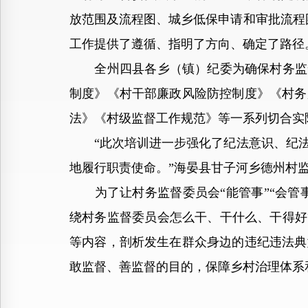
放范围及流程图、城乡低保申请和审批流程
工作提供了遵循、指明了方向、确定了路径
全州四县各乡（镇）纪委为确保村务监督
制度》《村干部廉政风险防控制度》《村务
法》《村级监督工作规范》等一系列切合实
“此次培训进一步强化了纪法意识、纪法
地履行职责使命。”海晏县甘子河乡德州村
为了让村务监督委员会“能管事”“会管事
绕村务监督委员会怎么干、干什么、干得好
等内容，剖析发生在群众身边的违纪违法典
敢监督、善监督的目的，保障乡村治理体系