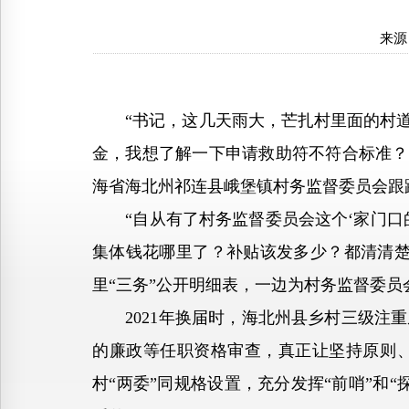
来源
“书记，这几天雨大，芒扎村里面的村道存
金，我想了解一下申请救助符不符合标准？
海省海北州祁连县峨堡镇村务监督委员会跟
“自从有了村务监督委员会这个‘家门口的
集体钱花哪里了？补贴该发多少？都清清楚
里“三务”公开明细表，一边为村务监督委员
2021年换届时，海北州县乡村三级注重
的廉政等任职资格审查，真正让坚持原则
村“两委”同规格设置，充分发挥“前哨”和