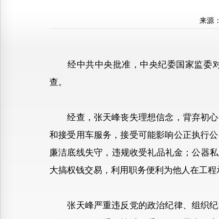
来源
经中共中央批准，中央纪委国家监委对国
查。
经查，张天峰丧失理想信念，背弃初心使
和接受用车服务，接受可能影响公正执行公
廉洁底线失守，违规收受礼品礼金；公器私
大搞权钱交易，利用职务便利为他人在工程
张天峰严重违反党的政治纪律、组织纪律