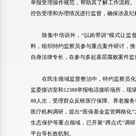
举报受理操作规范，帮助其了解工作流程。
控告受理和办理情况进行监督，确保涉及纪
除集中培训外，“以岗带训”模式让监督
料，组织特约监察员参与重点案件研讨，推
自身法律专长，在参与多起基层腐败案件监
在民生领域监督整治中，特约监察员化身“
监委接访室和12388举报电话接听场所，现
88人次，受理群众反映医疗保障、养老服务
医疗机构调研，提出“医保基金监管网格化”
生态保护等重点领域，已开展“蹲点式”调研
平台等长效机制。