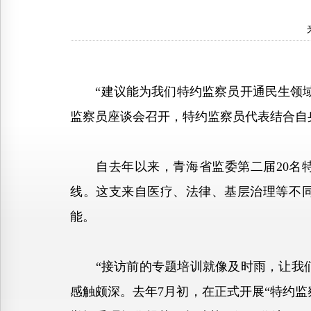
“建议能为我们特约监察员开通民生领域直
监察员座谈会召开，特约监察员代表结合自
自去年以来，青海省监委第二届20名特
线。这支来自医疗、法律、基层治理等不
能。
“接访前的专题培训就像及时雨，让我们快
感触颇深。去年7月初，在正式开展“特约