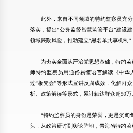
此外，来自不同领域的特约监察员充分发
落实，提出“公务监督智慧监管平台”建设
领域廉政风险，推动建立“黑名单共享机制
为夯实全面从严治党思想基础，特约监察
师特约监察员用通俗易懂语言解读《中华
过“板凳会”等形式宣讲反腐成效，化解群众
析、政策解读等形式，累计触达群众超50万
“特约监察员的身份是荣誉，更是沉甸甸
头，从政策研讨到舆论阵地，青海省特约监