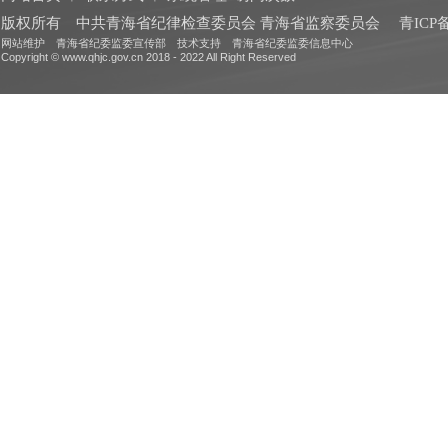
版权所有 中共青海省纪律检查委员会 青海省监察委员会
青ICP备
网站维护 青海省纪委监委宣传部 技术支持 青海省纪委监委信息中心
Copyright © www.qhjc.gov.cn 2018 - 2022 All Right Reserved