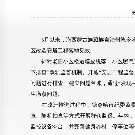
5月以来，海西蒙古族藏族自治州德令哈市
区改造安居工程落地见效。
针对老旧小区楼道墙皮脱落、小区暖气不
下排查”双轨监督机制。开通“安居工程监
问题进行排查，建立问题台账，通过“发现
生痛点问题。
在改造推进过程中，德令哈市纪委监委紧
查、随机抽查等方式开展群众监督。年内，将
监控设备32台，并完善健身器材、停车位等