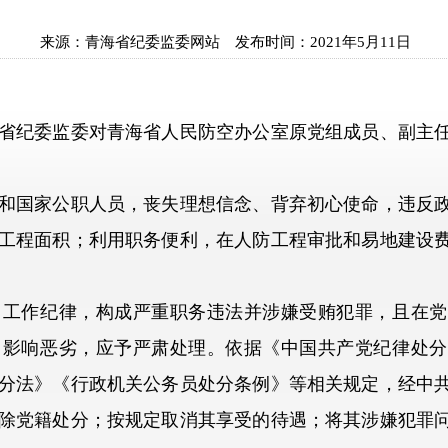
来源：
青海省纪委监委网站
发布时间：
2021年5月11日
纪委监委对青海省人民防空办公室原党组成员、副主任
国家公职人员，丧失理想信念、背弃初心使命，违反政
工程面积；利用职务便利，在人防工程审批和易地建设
作纪律，构成严重职务违法并涉嫌受贿犯罪，且在党
，影响恶劣，应予严肃处理。依据《中国共产党纪律处分
分法》《行政机关公务员处分条例》等相关规定，经中
除党籍处分；按规定取消其享受的待遇；将其涉嫌犯罪