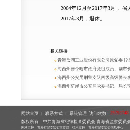
2004年12月至2017年3月
2017年3月，退休。
相关链接
青海盐湖工业股份有限公司原党委书记
海西州德令哈市政府党组成员、副市
海西州公安局刑警支队四级高级警长
海西州茫崖市公安局党委书记、局长
网站首页
︱
联系方式
︱
系统管理
访问次数:
版权所有 中共青海省纪律检查委员会 青海省监察委
网站维护 青海省纪委监委宣传部 技术支持 青海省纪委监委信息中心