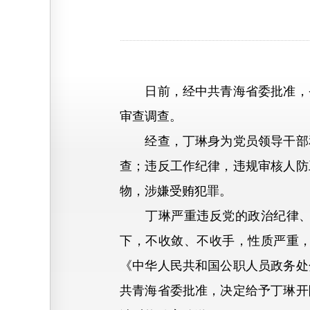
日前，经中共青海省委批准，省
审查调查。
经查，丁琳身为党员领导干部和
查；违反工作纪律，违规审核人防
物，涉嫌受贿犯罪。
丁琳严重违反党的政治纪律、工
下，不收敛、不收手，性质严重
《中华人民共和国公职人员政务处
共青海省委批准，决定给予丁琳开