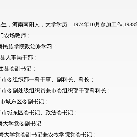
，河南南阳人，大学学历，1974年10月参加工作,19
浩门农场教师；
 青海民族学院政治系学习；
 化隆县人事局干部；
化隆团县委副书记；
 西宁市委组织部一科干事、副科长、科长；
 西宁市委副处级组织员兼市委组织部干部科科长；
 西宁市城东区委副书记；
 西宁市城东区委书记、政法委书记；
 青海大学党委副书记；
月，青海大学党委副书记兼农牧学院党委书记；