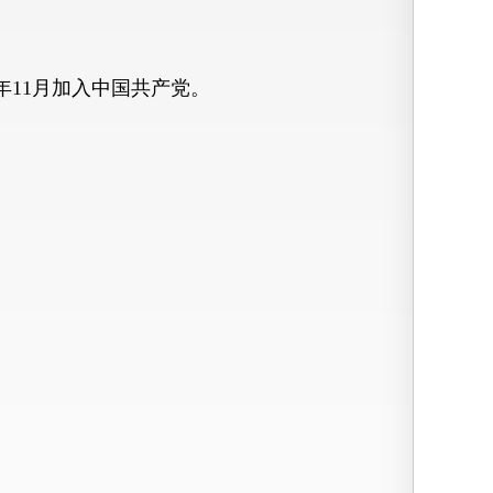
83年11月加入中国共产党。