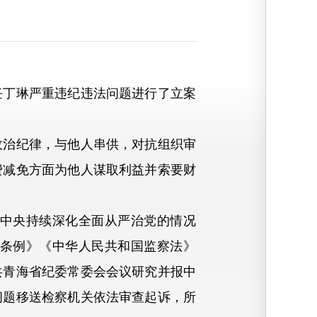
丁琳严重违纪违法问题进行了立案
治纪律，与他人串供，对抗组织审
费减免方面为他人谋取利益并索要财
中央持续深化全面从严治党的情况
条例》《中华人民共和国监察法》
共青海省纪委常委会会议研究并报中
问题移送检察机关依法审查起诉，所