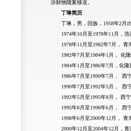
涉财物随案移送。
丁琳简历
丁琳，男，回族，1958年2月出生
1974年10月至1978年11月，
1978年11月至1982年7月，
1982年7月至1984年1月，
1984年1月至1986年7月，
1986年7月至1990年7月，
1990年7月至1992年5月，
1992年5月至1995年8月，
1995年8月至1998年6月，
1998年6月至2000年12月，
2000年12月至2004年12