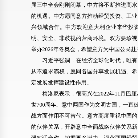
届三中全会刚刚闭幕，中方将不断推进高水
的机遇。中方愿同意方推动经贸投资、工业
兴领域合作。中方欢迎意大利企业来华投
明、安全、非歧视的营商环境。双方要珍视
举办2026年冬奥会，希望意方为中国公民
习近平强调，在经济全球化时代，唯有坚
从不追求霸权，愿同各国分享发展机遇。希
定发展发挥建设性作用。
梅洛尼表示，很高兴在2022年11月巴厘
世700周年。意中两国作为文明古国，一
战方面作用不可替代。意方高度重视中国的
的伙伴关系，开辟意中全面战略伙伴关系新