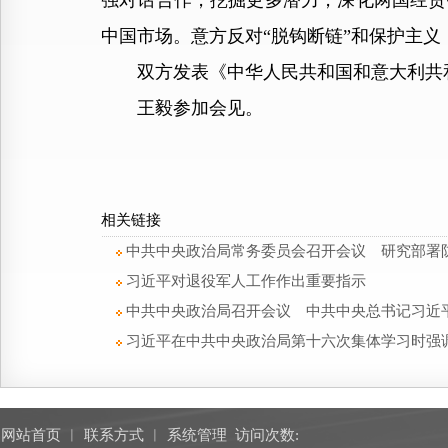
强对话合作，挖掘更多潜力，深化两国经贸
中国市场。意方反对“脱钩断链”和保护主
双方发表《中华人民共和国和意大利共和国关
王毅参加会见。
相关链接
中共中央政治局常务委员会召开会议 研究部署
习近平对退役军人工作作出重要指示
中共中央政治局召开会议 中共中央总书记习近
习近平在中共中央政治局第十六次集体学习时强
网站首页
︱
联系方式
︱
系统管理
访问次数: