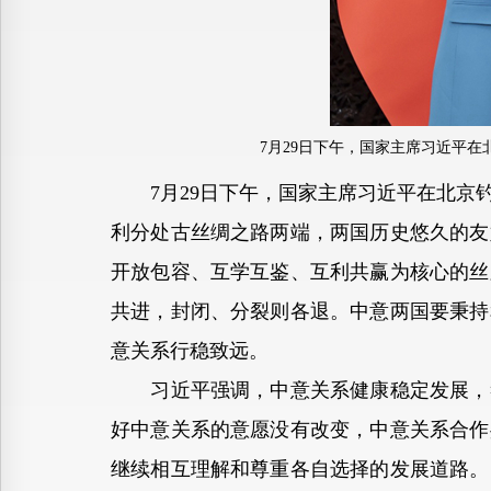
7月29日下午，国家主席习近平
7月29日下午，国家主席习近平在北京钓
利分处古丝绸之路两端，两国历史悠久的友
开放包容、互学互鉴、互利共赢为核心的丝
共进，封闭、分裂则各退。中意两国要秉持
意关系行稳致远。
习近平强调，中意关系健康稳定发展，符
好中意关系的意愿没有改变，中意关系合作
继续相互理解和尊重各自选择的发展道路。