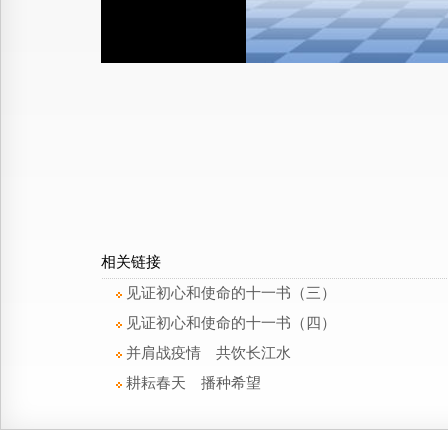
相关链接
见证初心和使命的十一书（三）
见证初心和使命的十一书（四）
并肩战疫情 共饮长江水
耕耘春天 播种希望