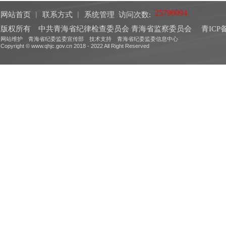
网站首页
︱
联系方式
︱
系统管理
访问次数:
版权所有 中共青海省纪律检查委员会 青海省监察委员会
青ICP备
网站维护 青海省纪委监委宣传部 技术支持 青海省纪委监委信息中心
Copyright © www.qhjc.gov.cn 2018 - 2022 All Right Reserved