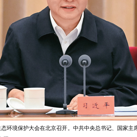
全国生态环境保护大会在北京召开。中共中央总书记、国家