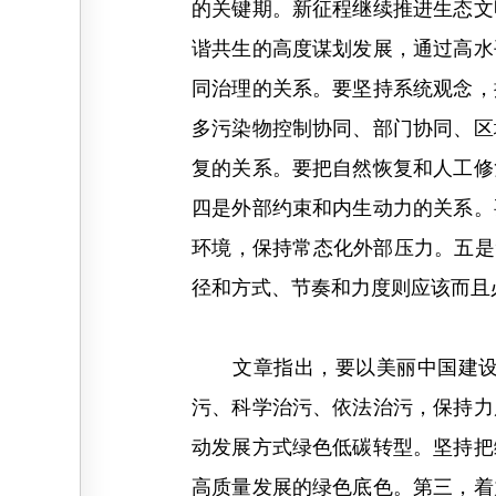
的关键期。新征程继续推进生态文
谐共生的高度谋划发展，通过高水
同治理的关系。要坚持系统观念，
多污染物控制协同、部门协同、区
复的关系。要把自然恢复和人工修
四是外部约束和内生动力的关系。
环境，保持常态化外部压力。五是
径和方式、节奏和力度则应该而且
文章指出，要以美丽中国建设全
污、科学治污、依法治污，保持力
动发展方式绿色低碳转型。坚持把
高质量发展的绿色底色。第三，着