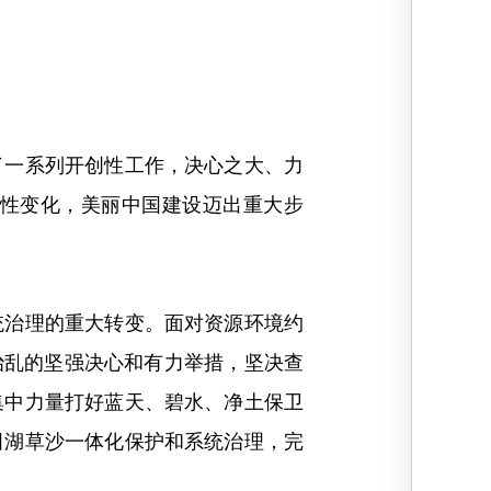
一系列开创性工作，决心之大、力
性变化，美丽中国建设迈出重大步
治理的重大转变。面对资源环境约
治乱的坚强决心和有力举措，坚决查
集中力量打好蓝天、碧水、净土保卫
田湖草沙一体化保护和系统治理，完