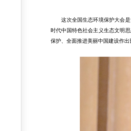
这次全国生态环境保护大会是党
时代中国特色社会主义生态文明思
保护、全面推进美丽中国建设作出