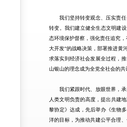
我们坚持转变观念、压实责任，
转变。我们建立健全生态文明建设
态环境保护督察，强化责任追究，
大开发”的战略决策，部署推进黄
求落实到经济社会发展全过程，推
山银山的理念成为全党全社会的共
我们紧跟时代、放眼世界，承担
人类文明负责的高度，提出共建地
黎协定》达成，先后举办《生物多
洋的目标，为推动共建公平合理、