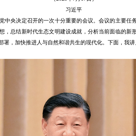
习近平
中央决定召开的一次十分重要的会议。会议的主要任务
想，总结新时代生态文明建设成就，分析当前面临的新
部署，加快推进人与自然和谐共生的现代化。下面，我讲