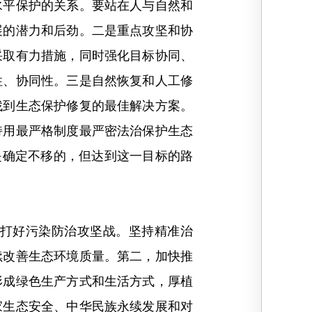
水平保护的关系。要站在人与自然和
展的潜力和后劲。二是重点攻坚和协
采取有力措施，同时强化目标协同、
性、协同性。三是自然恢复和人工修
找到生态保护修复的最佳解决方案。
持用最严格制度最严密法治保护生态
是确定不移的，但达到这一目标的路
打好污染防治攻坚战。坚持精准治
续改善生态环境质量。第二，加快推
形成绿色生产方式和生活方式，厚植
家生态安全、中华民族永续发展和对