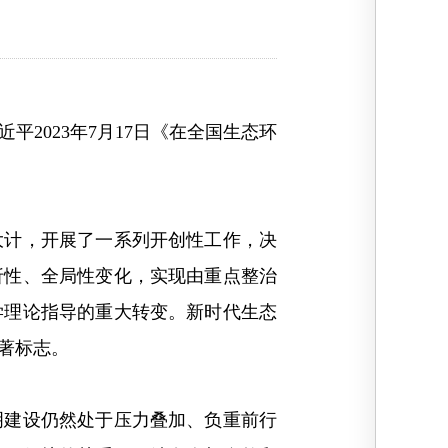
2023年7月17日《在全国生态环
计，开展了一系列开创性工作，决
折性、全局性变化，实现由重点整治
学理论指导的重大转变。新时代生态
著标志。
建设仍然处于压力叠加、负重前行