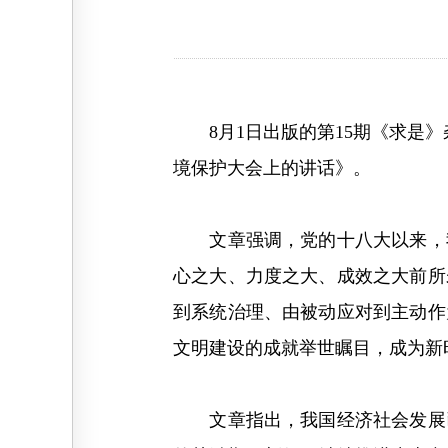
8月1日出版的第15期《求是》杂
境保护大会上的讲话》。
文章强调，党的十八大以来，我
心之大、力度之大、成效之大前所
到系统治理、由被动应对到主动作
文明建设的成就举世瞩目，成为新
文章指出，我国经济社会发展已