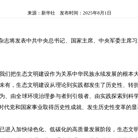
来源：
新华社
发布时间：
2025年8月1日
志将发表中共中央总书记、国家主席、中央军委主席习近平
们把生态文明建设作为关系中华民族永续发展的根本大
未有，生态文明建设从理论到实践都发生了历史性、转
为、由全球环境治理参与者到引领者、由实践探索到科
时代党和国家事业取得历史性成就、发生历史性变革的显
进入加快绿色化、低碳化的高质量发展阶段，生态文明