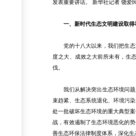
发表重要讲话。 新华社记者 饶爱民
一、新时代生态文明建设取得
党的十八大以来，我们把生态文
度之大、成效之大前所未有，生
伐。
我们从解决突出生态环境问题入
束趋紧、生态系统退化、环境污染
处一批破坏生态环境的重大典型案
战，有效遏制了生态环境恶化的势
善生态环保法律制度体系，深化生