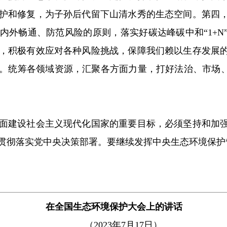
护和修复，为子孙后代留下山清水秀的生态空间。第四
内外畅通、防范风险的原则，落实好碳达峰碳中和“1+N
，积极有效应对各种风险挑战，保障我们赖以生存发展
。统筹各领域资源，汇聚各方面力量，打好法治、市场、
建设社会主义现代化国家的重要目标，必须坚持和加强
贯彻落实党中央决策部署。要继续发挥中央生态环境保护
在全国生态环境保护大会上的讲话
（2023年7月17日）