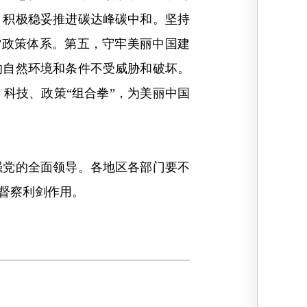
，积极稳妥推进碳达峰碳中和。坚持
”政策体系。第五，守牢美丽中国建
的自然环境和条件不受威胁和破坏。
科技、政策“组合拳”，为美丽中国
党的全面领导。各地区各部门要不
督察利剑作用。