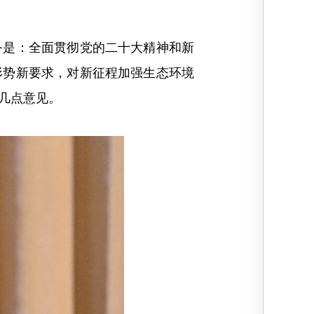
是：全面贯彻党的二十大精神和新
形势新要求，对新征程加强生态环境
几点意见。