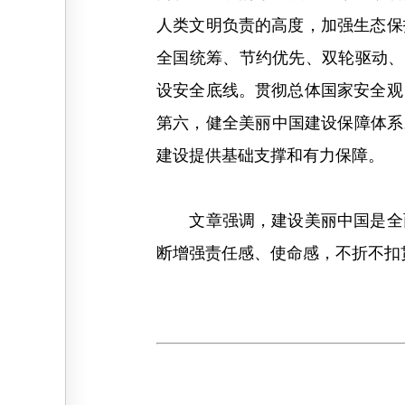
人类文明负责的高度，加强生态保
全国统筹、节约优先、双轮驱动、
设安全底线。贯彻总体国家安全观
第六，健全美丽中国建设保障体系
建设提供基础支撑和有力保障。
文章强调，建设美丽中国是全面
断增强责任感、使命感，不折不扣