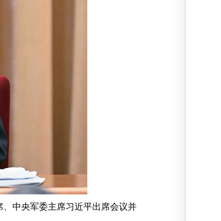
主席、中央军委主席习近平出席会议并