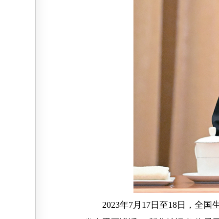
2023年7月17日至18日，