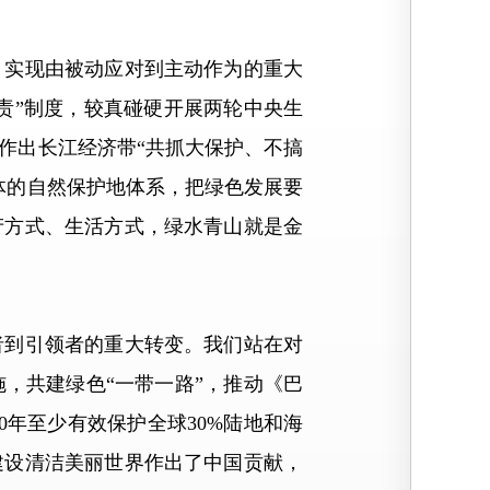
实现由被动应对到主动作为的重大
责”制度，较真碰硬开展两轮中央生
作出长江经济带“共抓大保护、不搞
体的自然保护地体系，把绿色发展要
产方式、生活方式，绿水青山就是金
到引领者的重大转变。我们站在对
，共建绿色“一带一路”，推动《巴
0年至少有效保护全球30%陆地和海
建设清洁美丽世界作出了中国贡献，