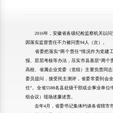
2016年，安徽省各级纪检监察机关以问责
因落实监督责任不力被问责94人（次）。
省委把落实“两个责任”情况作为党建工
报、层层考核等办法，压实市县基层“两个
高校、省属企业党委（党组）主要负责同志
委员提问，接受民主测评，省委常委到会全
任”。全省5588名县处级干部或企事业单
组会议）现场述廉述责。
去年4月，省委书记集体约谈各省辖市市委