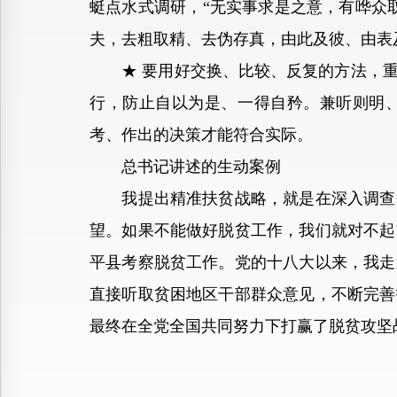
蜓点水式调研，“无实事求是之意，有哗众
夫，去粗取精、去伪存真，由此及彼、由表
★ 要用好交换、比较、反复的方法，重
行，防止自以为是、一得自矜。兼听则明、
考、作出的决策才能符合实际。
总书记讲述的生动案例
我提出精准扶贫战略，就是在深入调查研
望。如果不能做好脱贫工作，我们就对不起
平县考察脱贫工作。党的十八大以来，我走
直接听取贫困地区干部群众意见，不断完善
最终在全党全国共同努力下打赢了脱贫攻坚