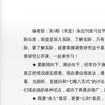
编者按：第3期《求是》杂志刊发习近平
际出发，前提是深入实际、了解实际，只有
际。要了解实际，就要掌握调查研究这个基
查研究公开课。一起来学习！
★ 要眼睛向下、脚步向下，经常扑下身
真正把情况摸实摸透。现在通信很发达，通
看、当面听、直接问和“七嘴八舌式”的讨论
们现在搞的各种试点，成功了再逐步推广，
★ 既要“身入”基层，更要“心到”基层