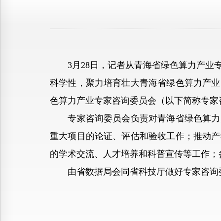
3月28日，记者从青海省绿色算力产业专
科学性，聚力培育壮大青海省绿色算力产业
色算力产业专家咨询委员会（以下简称专家
专家咨询委员会负责对青海省绿色算力产
重大项目的论证、评估和验收工作；推动产
的学术交流、人才培养和科普宣传等工作；
由省数据局会同省科技厅做好专家咨询委