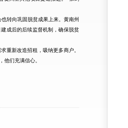
心也转向巩固脱贫成果上来。黄南州
目建成后的后续监督机制，确保脱贫
求重新改造招租，吸纳更多商户。
，他们充满信心。