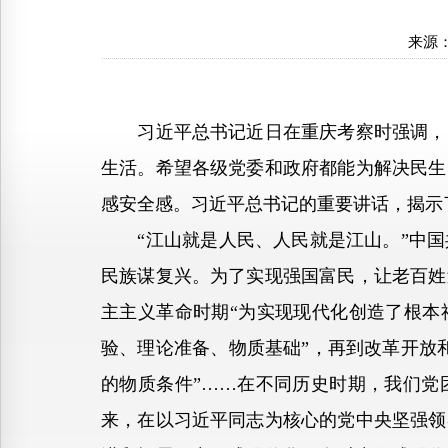
来源
习近平总书记近日在重庆考察时强调，中
生活。希望各级党委和政府都能为解决民生
感安全感。习近平总书记的重要讲话，揭示
“江山就是人民、人民就是江山。”中国
民族谋复兴。为了实现强国富民，让老百姓
主主义革命时期“为实现现代化创造了根本
验、理论准备、物质基础”，再到改革开放
的物质条件”……在不同历史时期，我们党
来，在以习近平同志为核心的党中央坚强领