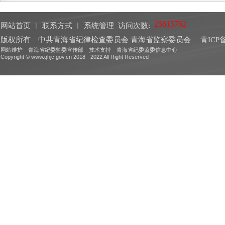
网站首页
︱
联系方式
︱
系统管理
访问次数:
版权所有 中共青海省纪律检查委员会 青海省监察委员会
青ICP备
网站维护 青海省纪委监委宣传部 技术支持 青海省纪委监委信息中心
Copyright © www.qhjc.gov.cn 2018 - 2022 All Right Reserved