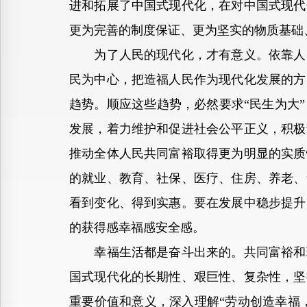
进和拓展了中国式现代化，在对中国式现代
更为完善的制度保证、更为坚实的物质基础
为了人民的现代化，才有意义。依靠人民
民为中心，把造福人民作为现代化发展的方
趋势。顺应这些趋势，必然要求“民生为大
发展，着力维护和促进社会公平正义，积极
推动全体人民共同富裕取得更为明显的实质
的就业、教育、社保、医疗、住房、养老、
看到变化、得到实惠。要在发展中稳步提升
的获得感幸福感安全感。
幸福生活都是奋斗出来的。共同富裕和现
国式现代化的长期性、艰巨性、复杂性，坚
重要价值和意义，深入理解“劳动创造幸福