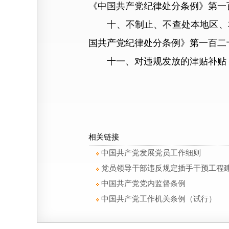
《中国共产党纪律处分条例》第一
十、不制止、不查处本地区、本
国共产党纪律处分条例》第一百二
十一、对违规发放的津贴补贴，
相关链接
中国共产党发展党员工作细则
党员领导干部违反规定插手干预工程
中国共产党党内监督条例
中国共产党工作机关条例（试行）