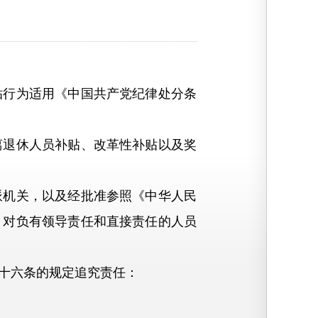
行为适用《中国共产党纪律处分条
退休人员补贴、改革性补贴以及奖
机关，以及经批准参照《中华人民
，对负有领导责任和直接责任的人员
十六条的规定追究责任：