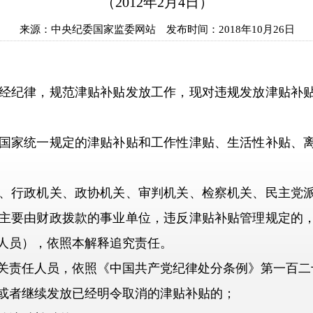
（2012年2月4日）
来源：
中央纪委国家监委网站
发布时间：
2018年10月26日
纪律，规范津贴补贴发放工作，现对违规发放津贴补贴
家统一规定的津贴补贴和工作性津贴、生活性补贴、离
行政机关、政协机关、审判机关、检察机关、民主党派
主要由财政拨款的事业单位，违反津贴补贴管理规定的
人员），依照本解释追究责任。
责任人员，依照《中国共产党纪律处分条例》第一百二
者继续发放已经明令取消的津贴补贴的；