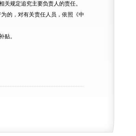
相关规定追究主要负责人的责任。
为的，对有关责任人员，依照《中
补贴。