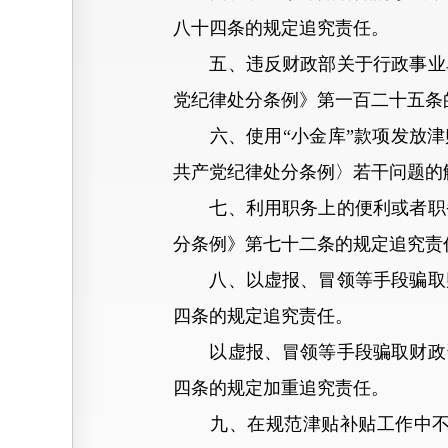
八十四条的规定追究责任。
五、违反财政部关于行政事业单
党纪律处分条例》第一百二十五条
六、使用“小金库”款项发放津贴
共产党纪律处分条例〉若干问题的
七、利用职务上的便利或者职务
分条例》第七十二条的规定追究责
八、以虚报、冒领等手段骗取财
四条的规定追究责任。
以虚报、冒领等手段骗取财政资
四条的规定加重追究责任。
九、在规范津贴补贴工作中不负