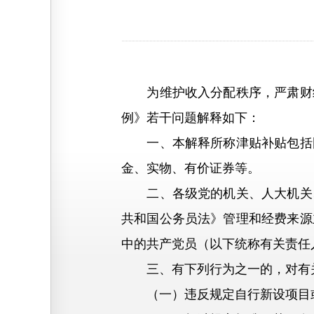
为维护收入分配秩序，严肃财经
例》若干问题解释如下：
一、本解释所称津贴补贴包括国
金、实物、有价证券等。
二、各级党的机关、人大机关、
共和国公务员法》管理和经费来源
中的共产党员（以下统称有关责任
三、有下列行为之一的，对有关
（一）违反规定自行新设项目或