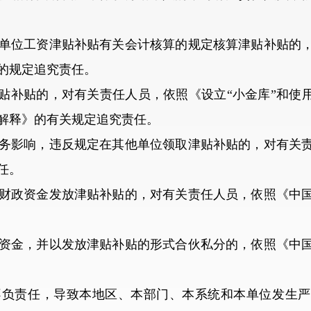
位工资津贴补贴有关会计核算的规定核算津贴补贴的，
的规定追究责任。
补贴的，对有关责任人员，依照《设立“小金库”和使用
解释》的有关规定追究责任。
影响，违反规定在其他单位领取津贴补贴的，对有关责
任。
政资金发放津贴补贴的，对有关责任人员，依照《中国
金，并以发放津贴补贴的形式合伙私分的，依照《中国
责任，导致本地区、本部门、本系统和本单位发生严