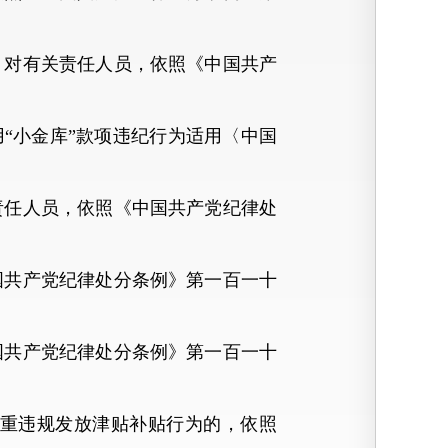
对有关责任人员，依照《中国共产
“小金库”款项违纪行为适用〈中国
任人员，依照《中国共产党纪律处
共产党纪律处分条例》第一百一十
共产党纪律处分条例》第一百一十
重违规发放津贴补贴行为的，依照