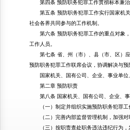
第四条 预防职务犯罪工作贯彻标本兼治
第五条 预防职务犯罪工作实行国家机关
社会各界共同参与的工作机制。
第六条 预防职务犯罪工作的重点对象，
工作人员。
第七条 省、州（市）、县（市、区）应
预防职务犯罪工作联席会议，协调解决与预
国家机关、国有公司、企业、事业单位、
第二章 预防职责
第八条 国家机关、国有公司、企业、事业
（一）制定并组织实施预防职务犯罪工
（二）完善内部监督管理机制，加强对职
（三）按职责查处职务违法违纪行为，发