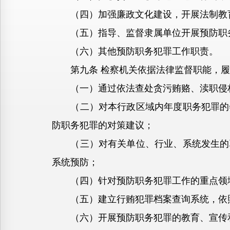
（四）加强廉政文化建设，开展法制教育
（五）指导、监督隶属单位开展预防职
（六）其他预防职务犯罪工作职责。
第九条 检察机关依据法律监督职能，履
（一）通过依法查处贪污贿赂、渎职侵权
（二）对本行政区域内年度职务犯罪的特
防职务犯罪的对策建议；
（三）对有关单位、行业、系统发生的职
系统预防；
（四）针对预防职务犯罪工作的重点领
（五）建立行贿犯罪档案查询系统，依照
（六）开展预防职务犯罪的教育、宣传