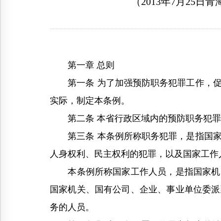
（2013年7月25
第一章 总则
第一条 为了加强预防职务犯罪工作，促
实际，制定本条例。
第二条 本省行政区域内的预防职务犯罪
第三条 本条例所称职务犯罪，是指国家
人身权利、民主权利的犯罪，以及国家工作
本条例所称国家工作人员，是指国家机关
国家机关、国有公司、企业、事业单位委派
务的人员。