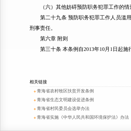
（六）其他妨碍预防职务犯罪工作的情
第二十九条 预防职务犯罪工作人员滥用
刑事责任。
第六章 附则
第三十条 本条例自2013年10月1日起施
相关链接
青海省农村牧区扶贫开发条例
青海省生态文明建设促进条例
青海省村民委员会选举办法
青海省实施《中华人民共和国环境保护法》办法