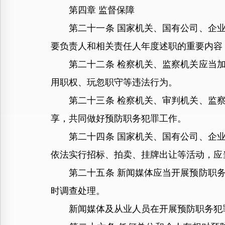
第四章 监督保障
第二十一条 国家机关、国有公司、企业
要负责人和相关责任人年度述职的重要内容
第二十二条 检察机关、监察机关应当加
用职权、玩忽职守等违法行为。
第二十三条 检察机关、审判机关、监察
享，共同做好预防职务犯罪工作。
第二十四条 国家机关、国有公司、企业
依法实行招标、拍卖、挂牌出让等活动，应
第二十五条 新闻媒体应当开展预防职务
时调查处理。
新闻媒体及从业人员在开展预防职务犯罪