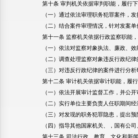
第十条 审判机关依据审判职能，履行下
（一）通过依法审理职务犯罪案件，发挥
（二）结合案件审理情况，针对发案单位
第十一条 监察机关依据行政监察职能，
（一）依法对监察对象执法、廉政、效能
（二）调查处理监察对象违反行政纪律的
（三）对违反行政纪律的案件进行分析研
第十二条 审计机关依据审计职能，履行
（一）依法开展审计监督工作，并公开
（二）实行单位主要负责人任职期间经
（三）对发现的职务犯罪隐患，提出预防
（四）指导其他国家机关、，国有公司、
第十三条 司法行政、教育、文化和新闻