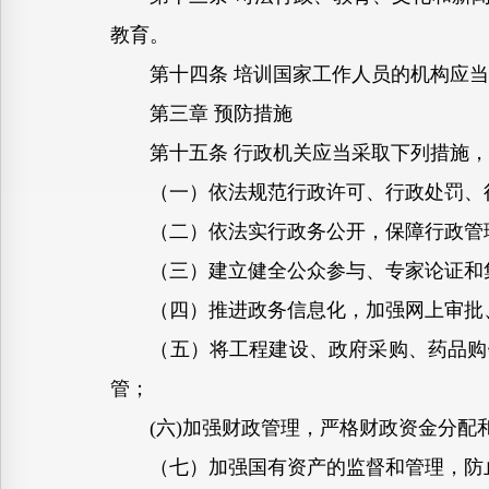
教育。
第十四条 培训国家工作人员的机构应当
第三章 预防措施
第十五条 行政机关应当采取下列措施，
（一）依法规范行政许可、行政处罚、行
（二）依法实行政务公开，保障行政管理
（三）建立健全公众参与、专家论证和集
（四）推进政务信息化，加强网上审批
（五）将工程建设、政府采购、药品购销
管；
(六)加强财政管理，严格财政资金分配
（七）加强国有资产的监督和管理，防