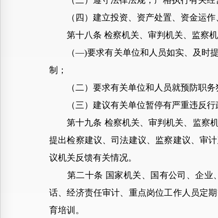
（三）遵守法律法规，严格执行有关经营
（四）建立投资、资产处置、资金运作、
第十八条 检察机关、审判机关、监察机
（—)要求有关单位和人员如实、及时提
制；
（二）要求有关单位和人员就预防职务犯
（三）建议有关单位暂停有严重违反行政
第十九条 检察机关、审判机关、监察机
提出检察建议、司法建议、监察建议、审计
议机关反馈有关情况。
第二十条 国家机关、国有公司、企业、
话、经济责任审计、重点岗位工作人员定期
育培训。