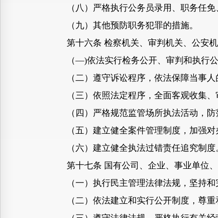
（八）严格执行公务员录用、职务任免
（九）其他预防职务犯罪的措施。
第十六条 检察机关、审判机关、公安机
（—)依法实行检务公开、审判和执行公
（二）遵守诉讼程序，依法保障当事人
（三）依照法定程序，全面客观收集、审
（四）严格规范监管场所执法活动，防范
（五）建立健全案件管理制度，加强对办
（六）建立健全执法过错责任追究制度
第十七条 国有公司、企业、事业单位、
（一）执行民主管理法律法规，坚持和完
（二）依法建立和实行公开制度，尊重和