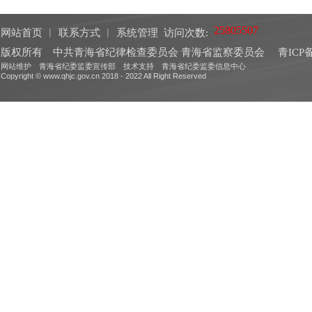
网站首页
︱
联系方式
︱
系统管理
访问次数:
版权所有 中共青海省纪律检查委员会 青海省监察委员会
青ICP备
网站维护 青海省纪委监委宣传部 技术支持 青海省纪委监委信息中心
Copyright © www.qhjc.gov.cn 2018 - 2022 All Right Reserved