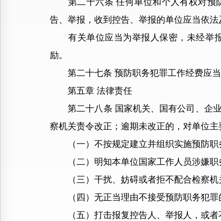
第二十六条 任何单位和个人有权对预防
告、举报，收到控告、举报的单位应当依法
有关单位应当为举报人保密，未经举报人
励。
第二十七条 预防职务犯罪工作经费应当
第五章 法律责任
第二十八条 国家机关、国有公司、企业
察机关责令改正；逾期未改正的，对单位主
（一）不按规定建立并组织实施预防职务
（二）明知本单位国家工作人员涉嫌职务
（三）干扰、妨碍或者拒不配合检察机关
（四）无正当理由不接受预防职务犯罪的
（五）打击报复控告人、举报人，或者不